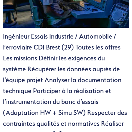
Ingénieur Essais Industrie / Automobile /
Ferroviaire CDI Brest (29) Toutes les offres
Les missions Définir les exigences du
système Récupérer les données auprès de
l’équipe projet Analyser la documentation
technique Participer à la réalisation et
l’instrumentation du banc d’essais
(Adaptation HW + Simu SW) Respecter des
contraintes qualités et normatives Réaliser