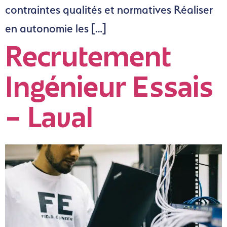
contraintes qualités et normatives Réaliser
en autonomie les […]
Recrutement
Ingénieur Essais
– Laval