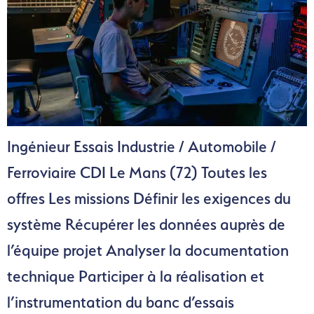
Ingénieur Essais Industrie / Automobile /
Ferroviaire CDI Le Mans (72) Toutes les
offres Les missions Définir les exigences du
système Récupérer les données auprès de
l’équipe projet Analyser la documentation
technique Participer à la réalisation et
l’instrumentation du banc d’essais