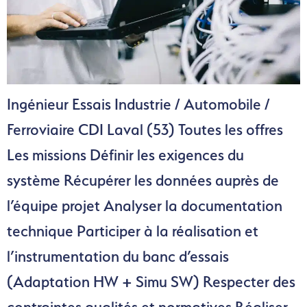
Ingénieur Essais Industrie / Automobile /
Ferroviaire CDI Laval (53) Toutes les offres
Les missions Définir les exigences du
système Récupérer les données auprès de
l’équipe projet Analyser la documentation
technique Participer à la réalisation et
l’instrumentation du banc d’essais
(Adaptation HW + Simu SW) Respecter des
contraintes qualités et normatives Réaliser