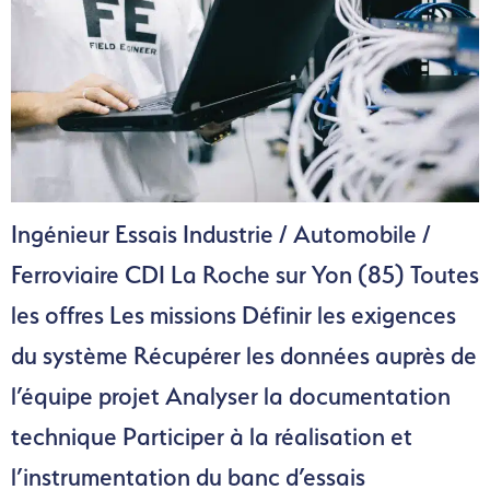
Ingénieur Essais Industrie / Automobile /
Ferroviaire CDI La Roche sur Yon (85) Toutes
les offres Les missions Définir les exigences
du système Récupérer les données auprès de
l’équipe projet Analyser la documentation
technique Participer à la réalisation et
l’instrumentation du banc d’essais