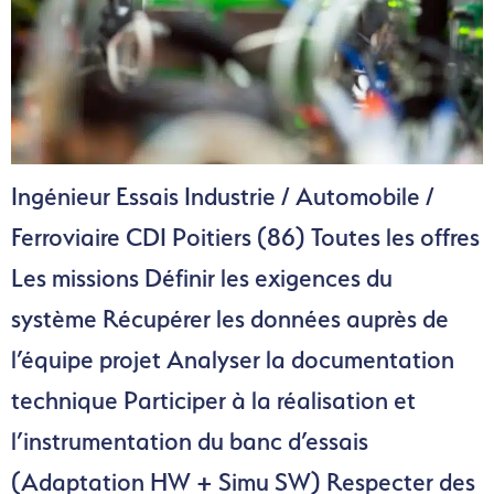
Ingénieur Essais Industrie / Automobile /
Ferroviaire CDI Poitiers (86) Toutes les offres
Les missions Définir les exigences du
système Récupérer les données auprès de
l’équipe projet Analyser la documentation
technique Participer à la réalisation et
l’instrumentation du banc d’essais
(Adaptation HW + Simu SW) Respecter des