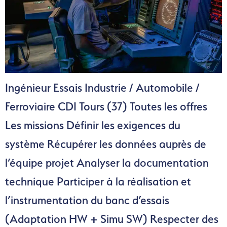
Ingénieur Essais Industrie / Automobile /
Ferroviaire CDI Tours (37) Toutes les offres
Les missions Définir les exigences du
système Récupérer les données auprès de
l’équipe projet Analyser la documentation
technique Participer à la réalisation et
l’instrumentation du banc d’essais
(Adaptation HW + Simu SW) Respecter des