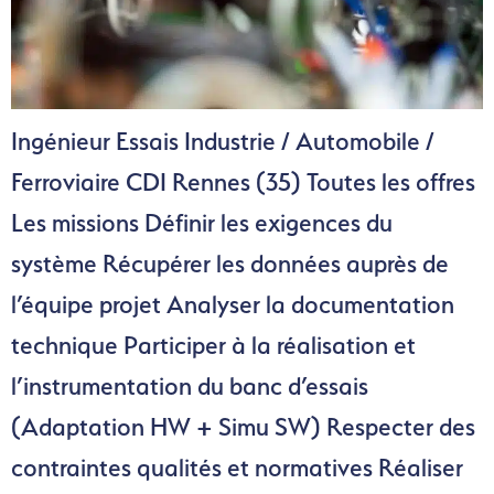
Ingénieur Essais Industrie / Automobile /
Ferroviaire CDI Rennes (35) Toutes les offres
Les missions Définir les exigences du
système Récupérer les données auprès de
l’équipe projet Analyser la documentation
technique Participer à la réalisation et
l’instrumentation du banc d’essais
(Adaptation HW + Simu SW) Respecter des
contraintes qualités et normatives Réaliser