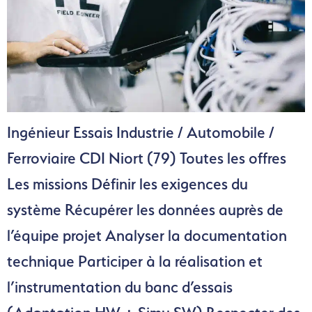
Ingénieur Essais Industrie / Automobile /
Ferroviaire CDI Niort (79) Toutes les offres
Les missions Définir les exigences du
système Récupérer les données auprès de
l’équipe projet Analyser la documentation
technique Participer à la réalisation et
l’instrumentation du banc d’essais