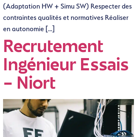
(Adaptation HW + Simu SW) Respecter des
contraintes qualités et normatives Réaliser
en autonomie […]
Recrutement
Ingénieur Essais
– Niort