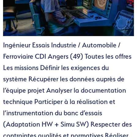
Ingénieur Essais Industrie / Automobile /
Ferroviaire CDI Angers (49) Toutes les offres
Les missions Définir les exigences du
système Récupérer les données auprès de
l’équipe projet Analyser la documentation
technique Participer à la réalisation et
l’instrumentation du banc d’essais
(Adaptation HW + Simu SW) Respecter des
contraintes qualités et normatives Réaliser