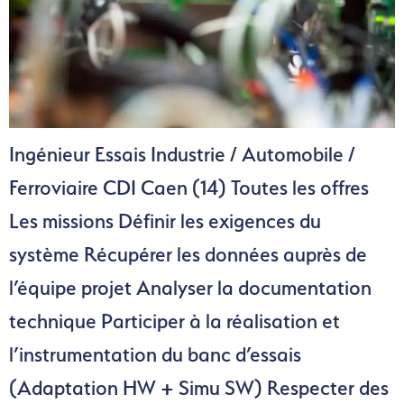
Ingénieur Essais Industrie / Automobile /
Ferroviaire CDI Caen (14) Toutes les offres
Les missions Définir les exigences du
système Récupérer les données auprès de
l’équipe projet Analyser la documentation
technique Participer à la réalisation et
l’instrumentation du banc d’essais
(Adaptation HW + Simu SW) Respecter des