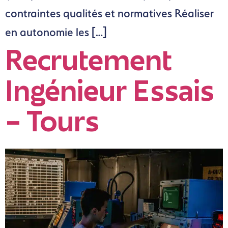
contraintes qualités et normatives Réaliser
en autonomie les […]
Recrutement
Ingénieur Essais
– Tours