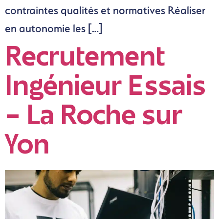
contraintes qualités et normatives Réaliser
en autonomie les […]
Recrutement
Ingénieur Essais
– La Roche sur
Yon