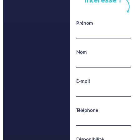
intéresse ?
Prénom
Nom
E-mail
Téléphone
Disponibilité