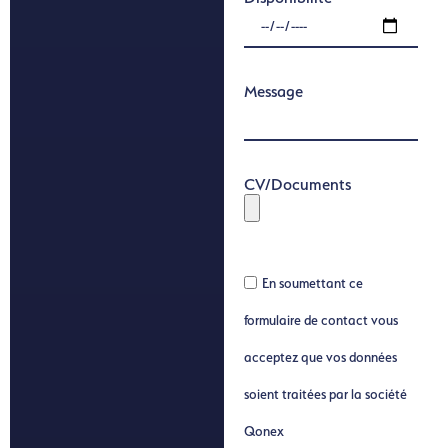
Message
CV/Documents
En soumettant ce
formulaire de contact vous
acceptez que vos données
soient traitées par la société
Qonex