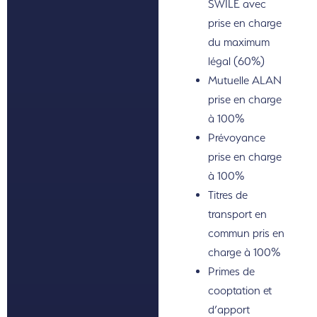
SWILE avec
prise en charge
du maximum
légal (60%)
Mutuelle ALAN
prise en charge
à 100%
Prévoyance
prise en charge
à 100%
Titres de
transport en
commun pris en
charge à 100%
Primes de
cooptation et
d’apport