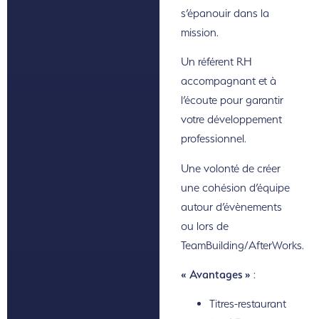
s’épanouir dans la
mission.
Un référent RH
accompagnant et à
l’écoute pour garantir
votre développement
professionnel.
Une volonté de créer
une cohésion d’équipe
autour d’évènements
ou lors de
TeamBuilding/AfterWorks.
« Avantages »
:
Titres-restaurant