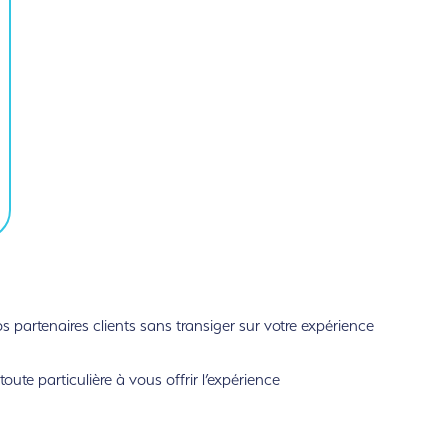
partenaires clients sans transiger sur votre expérience
ute particulière à vous offrir l’expérience