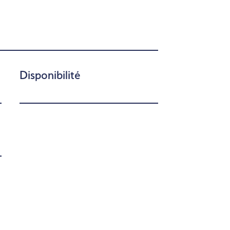
Disponibilité