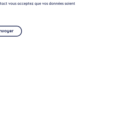
tact vous acceptez que vos données soient
nvoyer