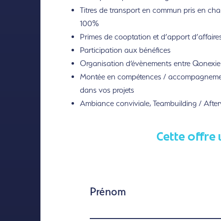
Titres de transport en commun pris en cha
100%
Primes de cooptation et d’apport d’affaire
Participation aux bénéfices
Organisation d’évènements entre Qonexie
Montée en compétences / accompagnem
dans vos projets
Ambiance conviviale, Teambuilding / Afte
Cette offre 
Prénom