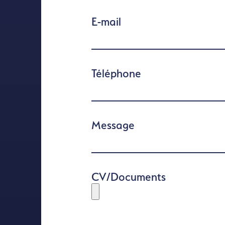
E-mail
Téléphone
Message
CV/Documents