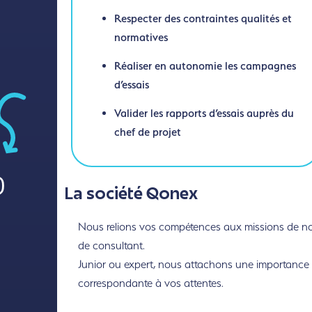
Respecter des contraintes qualités et
normatives
Réaliser en autonomie les campagnes
d’essais
Valider les rapports d’essais auprès du
chef de projet
)
La société Qonex
Nous relions vos compétences aux missions de nos 
de consultant.
Junior ou expert, nous attachons une importance to
correspondante à vos attentes.