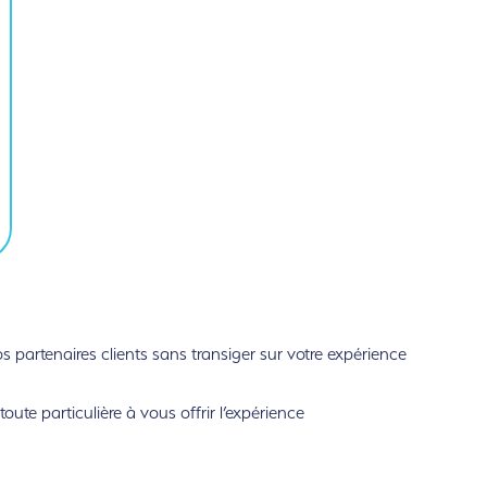
partenaires clients sans transiger sur votre expérience
ute particulière à vous offrir l’expérience