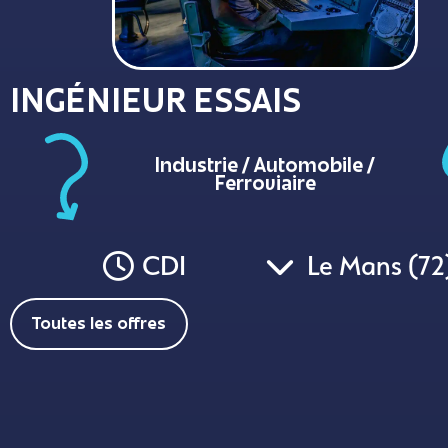
INGÉNIEUR ESSAIS
Industrie / Automobile /
Ferroviaire
CDI
Le Mans (72
Toutes les offres