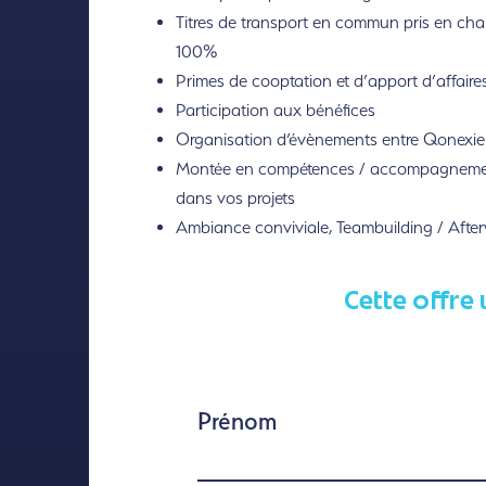
Titres de transport en commun pris en cha
100%
Primes de cooptation et d’apport d’affaire
Participation aux bénéfices
Organisation d’évènements entre Qonexie
Montée en compétences / accompagnem
dans vos projets
Ambiance conviviale, Teambuilding / Afte
Cette offre 
Prénom