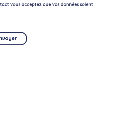
tact vous acceptez que vos données soient
nvoyer