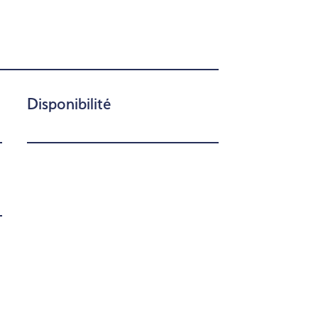
Disponibilité