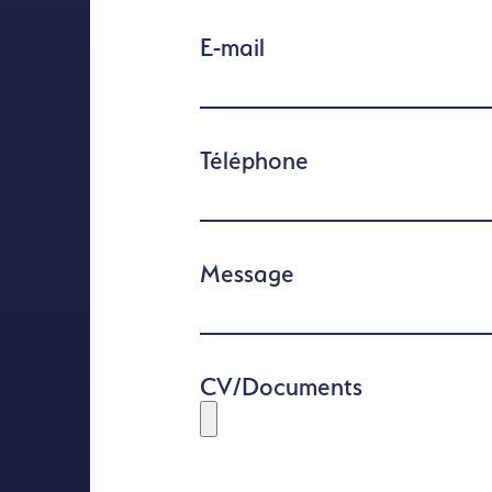
E-mail
Téléphone
Message
CV/Documents