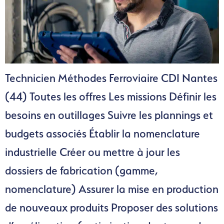
Technicien Méthodes Ferroviaire CDI Nantes
(44) Toutes les offres Les missions Définir les
besoins en outillages Suivre les plannings et
budgets associés Établir la nomenclature
industrielle Créer ou mettre à jour les
dossiers de fabrication (gamme,
nomenclature) Assurer la mise en production
de nouveaux produits Proposer des solutions