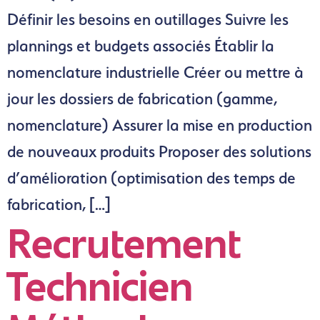
Définir les besoins en outillages Suivre les
plannings et budgets associés Établir la
nomenclature industrielle Créer ou mettre à
jour les dossiers de fabrication (gamme,
nomenclature) Assurer la mise en production
de nouveaux produits Proposer des solutions
d’amélioration (optimisation des temps de
fabrication, […]
Recrutement
Technicien