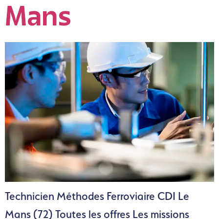
Mans
Technicien Méthodes Ferroviaire CDI Le
Mans (72) Toutes les offres Les missions