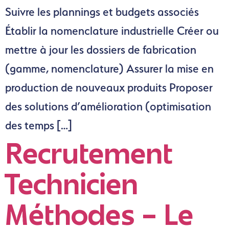
Suivre les plannings et budgets associés
Établir la nomenclature industrielle Créer ou
mettre à jour les dossiers de fabrication
(gamme, nomenclature) Assurer la mise en
production de nouveaux produits Proposer
des solutions d’amélioration (optimisation
des temps […]
Recrutement
Technicien
Méthodes – Le