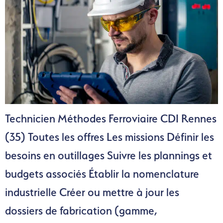
Technicien Méthodes Ferroviaire CDI Rennes
(35) Toutes les offres Les missions Définir les
besoins en outillages Suivre les plannings et
budgets associés Établir la nomenclature
industrielle Créer ou mettre à jour les
dossiers de fabrication (gamme,