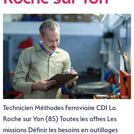
Technicien Méthodes Ferroviaire CDI La
Roche sur Yon (85) Toutes les offres Les
missions Définir les besoins en outillages