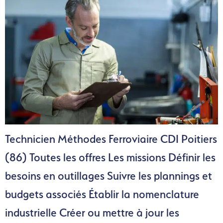
Technicien Méthodes Ferroviaire CDI Poitiers
(86) Toutes les offres Les missions Définir les
besoins en outillages Suivre les plannings et
budgets associés Établir la nomenclature
industrielle Créer ou mettre à jour les