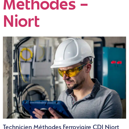
Méthodes –
Niort
Technicien Méthodes Ferroviaire CDI Niort