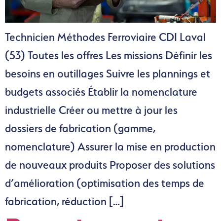
Technicien Méthodes Ferroviaire CDI Laval
(53) Toutes les offres Les missions Définir les
besoins en outillages Suivre les plannings et
budgets associés Établir la nomenclature
industrielle Créer ou mettre à jour les
dossiers de fabrication (gamme,
nomenclature) Assurer la mise en production
de nouveaux produits Proposer des solutions
d’amélioration (optimisation des temps de
fabrication, réduction […]