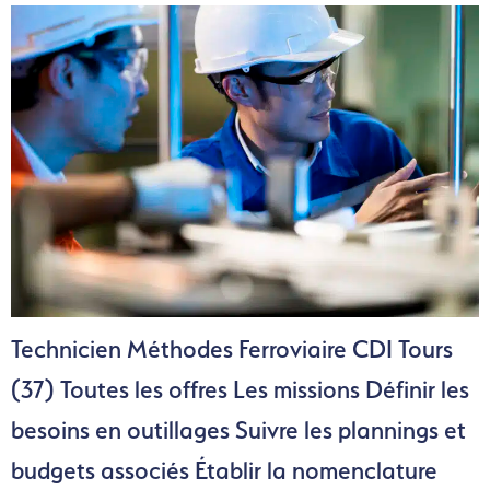
Technicien Méthodes Ferroviaire CDI Tours
(37) Toutes les offres Les missions Définir les
besoins en outillages Suivre les plannings et
budgets associés Établir la nomenclature