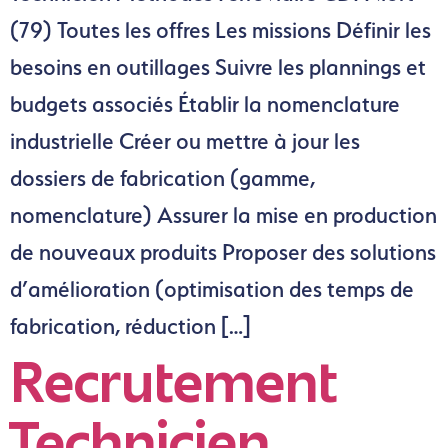
(79) Toutes les offres Les missions Définir les
besoins en outillages Suivre les plannings et
budgets associés Établir la nomenclature
industrielle Créer ou mettre à jour les
dossiers de fabrication (gamme,
nomenclature) Assurer la mise en production
de nouveaux produits Proposer des solutions
d’amélioration (optimisation des temps de
fabrication, réduction […]
Recrutement