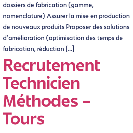
dossiers de fabrication (gamme,
nomenclature) Assurer la mise en production
de nouveaux produits Proposer des solutions
d’amélioration (optimisation des temps de
fabrication, réduction […]
Recrutement
Technicien
Méthodes –
Tours