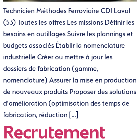
Technicien Méthodes Ferroviaire CDI Laval
(53) Toutes les offres Les missions Définir les
besoins en outillages Suivre les plannings et
budgets associés Établir la nomenclature
industrielle Créer ou mettre à jour les
dossiers de fabrication (gamme,
nomenclature) Assurer la mise en production
de nouveaux produits Proposer des solutions
d’amélioration (optimisation des temps de
fabrication, réduction […]
Recrutement