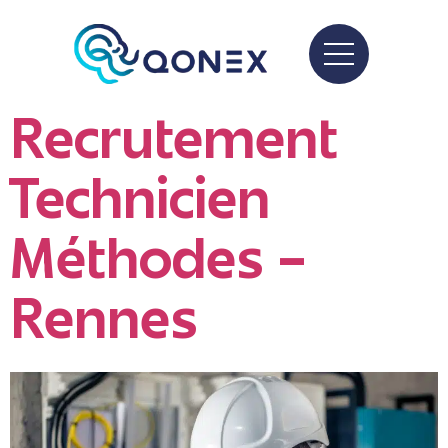
Recrutement
Technicien
Méthodes –
Rennes