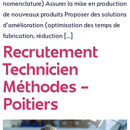
nomenclature) Assurer la mise en production
de nouveaux produits Proposer des solutions
d’amélioration (optimisation des temps de
fabrication, réduction […]
Recrutement
Technicien
Méthodes –
Poitiers