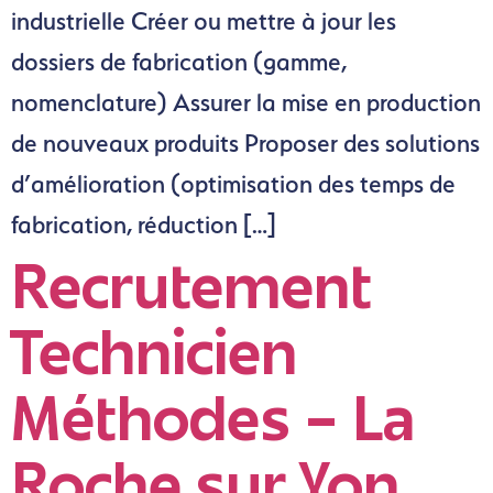
industrielle Créer ou mettre à jour les
dossiers de fabrication (gamme,
nomenclature) Assurer la mise en production
de nouveaux produits Proposer des solutions
d’amélioration (optimisation des temps de
fabrication, réduction […]
Recrutement
Technicien
Méthodes – La
Roche sur Yon