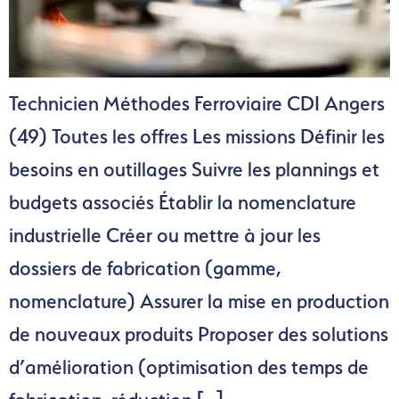
Technicien Méthodes Ferroviaire CDI Angers
(49) Toutes les offres Les missions Définir les
besoins en outillages Suivre les plannings et
budgets associés Établir la nomenclature
industrielle Créer ou mettre à jour les
dossiers de fabrication (gamme,
nomenclature) Assurer la mise en production
de nouveaux produits Proposer des solutions
d’amélioration (optimisation des temps de