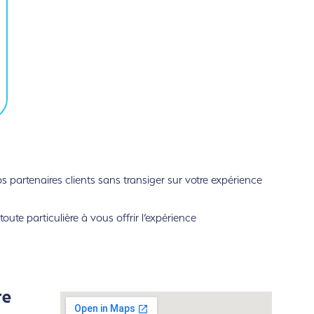
partenaires clients sans transiger sur votre expérience
ute particulière à vous offrir l’expérience
re