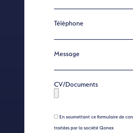
Téléphone
Message
CV/Documents
En soumettant ce formulaire de con
traitées par la société Qonex