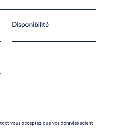
Disponibilité
tact vous acceptez que vos données soient