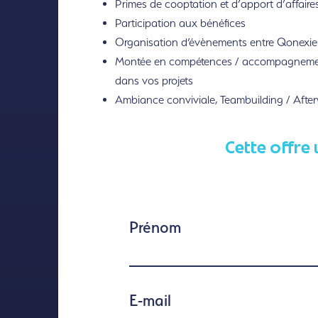
Primes de cooptation et d’apport d’affaire
Participation aux bénéfices
Organisation d’évènements entre Qonexie
Montée en compétences / accompagnem
dans vos projets
Ambiance conviviale, Teambuilding / Afte
Cette offre 
Prénom
E-mail