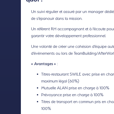
quoi ?
Un suivi régulier et assuré par un manager dédié
de s’épanouir dans la mission.
Un référent RH accompagnant et à l’écoute pou
garantir votre développement professionnel.
Une volonté de créer une cohésion d’équipe aut
d’évènements ou lors de TeamBuilding/AfterWor
« Avantages »
:
Titres-restaurant SWILE avec prise en cha
maximum légal (60%)
Mutuelle ALAN prise en charge à 100%
Prévoyance prise en charge à 100%
Titres de transport en commun pris en cha
100%