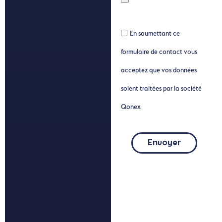
En soumettant ce
formulaire de contact vous
acceptez que vos données
soient traitées par la société
Qonex
Envoyer