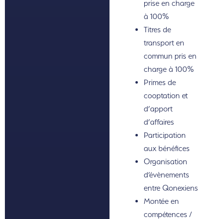
prise en charge
à 100%
Titres de
transport en
commun pris en
charge à 100%
Primes de
cooptation et
d’apport
d’affaires
Participation
aux bénéfices
Organisation
d’évènements
entre Qonexiens
Montée en
compétences /