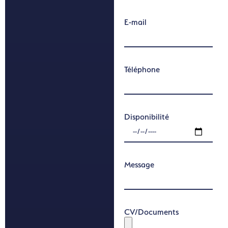
E-mail
Téléphone
Disponibilité
Message
CV/Documents