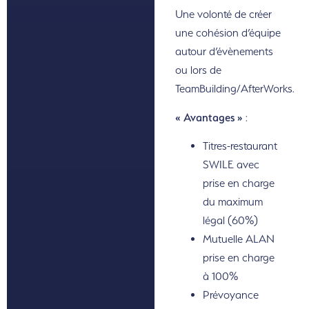
Une volonté de créer
une cohésion d’équipe
autour d’évènements
ou lors de
TeamBuilding/AfterWorks.
« Avantages »
:
Titres-restaurant
SWILE avec
prise en charge
du maximum
légal (60%)
Mutuelle ALAN
prise en charge
à 100%
Prévoyance