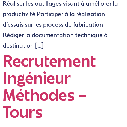
Réaliser les outillages visant à améliorer la
productivité Participer à la réalisation
d’essais sur les process de fabrication
Rédiger la documentation technique à
destination […]
Recrutement
Ingénieur
Méthodes –
Tours