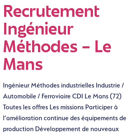
Recrutement
Ingénieur
Méthodes – Le
Mans
Ingénieur Méthodes industrielles Industrie /
Automobile / Ferroviaire CDI Le Mans (72)
Toutes les offres Les missions Participer à
l’amélioration continue des équipements de
production Développement de nouveaux