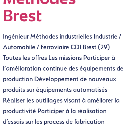
Méthodes –
Brest
Ingénieur Méthodes industrielles Industrie /
Automobile / Ferroviaire CDI Brest (29)
Toutes les offres Les missions Participer à
l’amélioration continue des équipements de
production Développement de nouveaux
produits sur équipements automatisés
Réaliser les outillages visant à améliorer la
productivité Participer à la réalisation
d’essais sur les process de fabrication