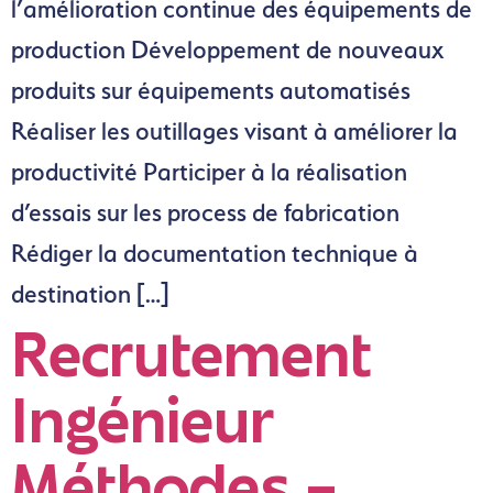
l’amélioration continue des équipements de
production Développement de nouveaux
produits sur équipements automatisés
Réaliser les outillages visant à améliorer la
productivité Participer à la réalisation
d’essais sur les process de fabrication
Rédiger la documentation technique à
destination […]
Recrutement
Ingénieur