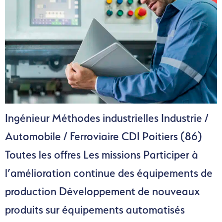
Ingénieur Méthodes industrielles Industrie /
Automobile / Ferroviaire CDI Poitiers (86)
Toutes les offres Les missions Participer à
l’amélioration continue des équipements de
production Développement de nouveaux
produits sur équipements automatisés