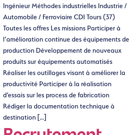
Ingénieur Méthodes industrielles Industrie /
Automobile / Ferroviaire CDI Tours (37)
Toutes les offres Les missions Participer à
l’amélioration continue des équipements de
production Développement de nouveaux
produits sur équipements automatisés
Réaliser les outillages visant à améliorer la
productivité Participer à la réalisation
d’essais sur les process de fabrication
Rédiger la documentation technique à
destination […]