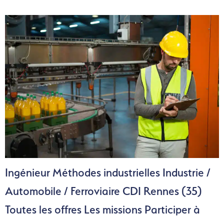
Ingénieur Méthodes industrielles Industrie /
Automobile / Ferroviaire CDI Rennes (35)
Toutes les offres Les missions Participer à