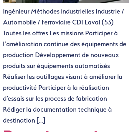
Ingénieur Méthodes industrielles Industrie /
Automobile / Ferroviaire CDI Laval (53)
Toutes les offres Les missions Participer à
l’amélioration continue des équipements de
production Développement de nouveaux
produits sur équipements automatisés
Réaliser les outillages visant à améliorer la
productivité Participer à la réalisation
d’essais sur les process de fabrication
Rédiger la documentation technique à
destination […]