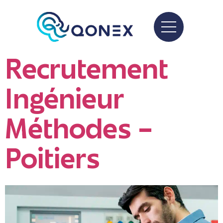
Recrutement
Ingénieur
Méthodes –
Poitiers