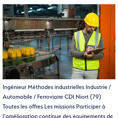
Ingénieur Méthodes industrielles Industrie /
Automobile / Ferroviaire CDI Niort (79)
Toutes les offres Les missions Participer à
l’amélioration continue des équipements de