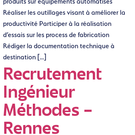
produits sur équipements automatisés
Réaliser les outillages visant à améliorer la
productivité Participer à la réalisation
d’essais sur les process de fabrication
Rédiger la documentation technique à
destination […]
Recrutement
Ingénieur
Méthodes –
Rennes