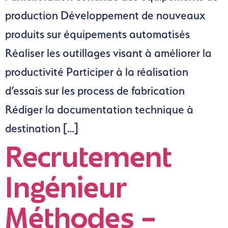
production Développement de nouveaux
produits sur équipements automatisés
Réaliser les outillages visant à améliorer la
productivité Participer à la réalisation
d’essais sur les process de fabrication
Rédiger la documentation technique à
destination […]
Recrutement
Ingénieur
Méthodes –