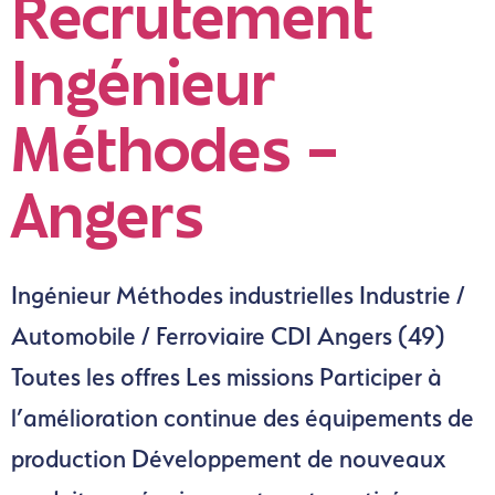
Recrutement
Ingénieur
Méthodes –
Angers
Ingénieur Méthodes industrielles Industrie /
Automobile / Ferroviaire CDI Angers (49)
Toutes les offres Les missions Participer à
l’amélioration continue des équipements de
production Développement de nouveaux