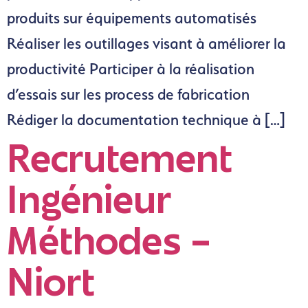
produits sur équipements automatisés
Réaliser les outillages visant à améliorer la
productivité Participer à la réalisation
d’essais sur les process de fabrication
Rédiger la documentation technique à […]
Recrutement
Ingénieur
Méthodes –
Niort