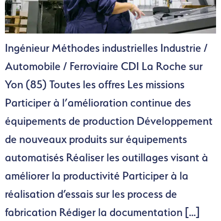
Ingénieur Méthodes industrielles Industrie /
Automobile / Ferroviaire CDI La Roche sur
Yon (85) Toutes les offres Les missions
Participer à l’amélioration continue des
équipements de production Développement
de nouveaux produits sur équipements
automatisés Réaliser les outillages visant à
améliorer la productivité Participer à la
réalisation d’essais sur les process de
fabrication Rédiger la documentation […]