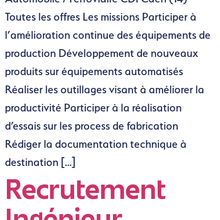
Toutes les offres Les missions Participer à
l’amélioration continue des équipements de
production Développement de nouveaux
produits sur équipements automatisés
Réaliser les outillages visant à améliorer la
productivité Participer à la réalisation
d’essais sur les process de fabrication
Rédiger la documentation technique à
destination […]
Recrutement