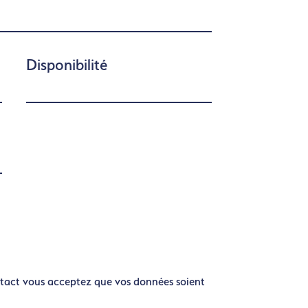
Disponibilité
tact vous acceptez que vos données soient