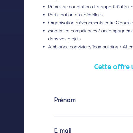
Primes de cooptation et d’apport d’affaire
Participation aux bénéfices
Organisation d’évènements entre Qonexie
Montée en compétences / accompagnem
dans vos projets
Ambiance conviviale, Teambuilding / Afte
Cette offre 
Prénom
E-mail