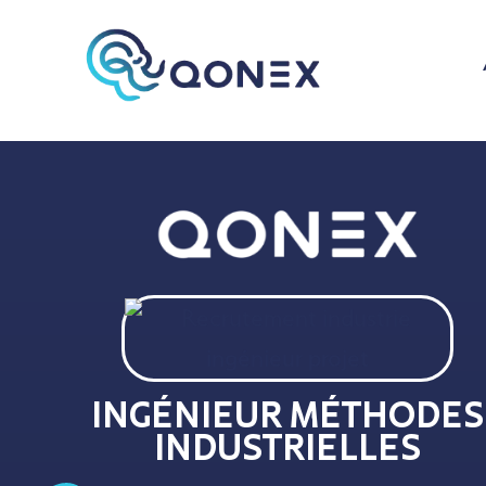
INGÉNIEUR MÉTHODES
INDUSTRIELLES