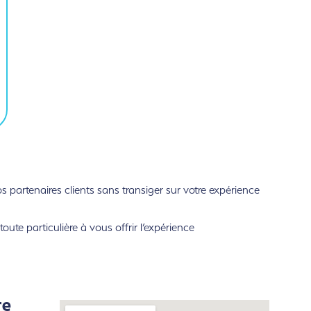
partenaires clients sans transiger sur votre expérience
ute particulière à vous offrir l’expérience
re