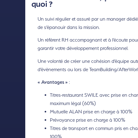
quoi ?
Un suivi régulier et assuré par un manager dédié
de s’épanouir dans la mission.
Un référent RH accompagnant et à l’écoute pou
garantir votre développement professionnel.
Une volonté de créer une cohésion d’équipe aut
d’évènements ou lors de TeamBuilding/AfterWor
« Avantages »
:
Titres-restaurant SWILE avec prise en cha
maximum légal (60%)
Mutuelle ALAN prise en charge à 100%
Prévoyance prise en charge à 100%
Titres de transport en commun pris en cha
100%