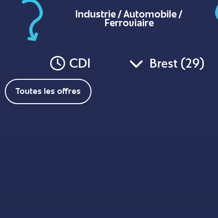
Industrie / Automobile /
Ferroviaire
CDI
Brest (29)
Toutes les offres