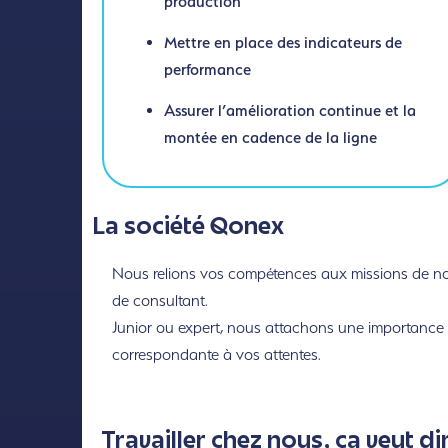
production
Mettre en place des indicateurs de
performance
Assurer l’amélioration continue et la
montée en cadence de la ligne
La société Qonex
Nous relions vos compétences aux missions de nos 
de consultant.
Junior ou expert, nous attachons une importance to
correspondante à vos attentes.
Travailler chez nous, ça veut di