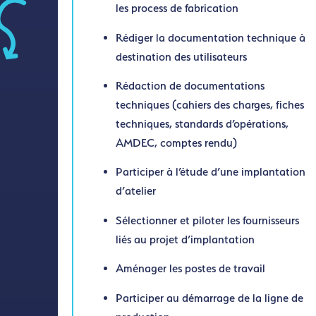
les process de fabrication
Rédiger la documentation technique à
destination des utilisateurs
Rédaction de documentations
techniques (cahiers des charges, fiches
techniques, standards d’opérations,
AMDEC, comptes rendu)
Participer à l’étude d’une implantation
d’atelier
Sélectionner et piloter les fournisseurs
liés au projet d’implantation
Aménager les postes de travail
Participer au démarrage de la ligne de