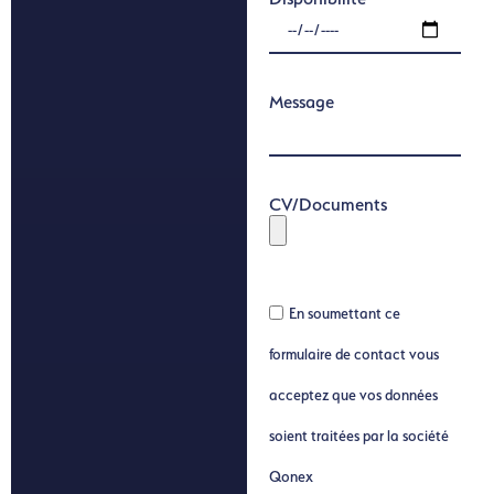
Message
CV/Documents
En soumettant ce
formulaire de contact vous
acceptez que vos données
soient traitées par la société
Qonex