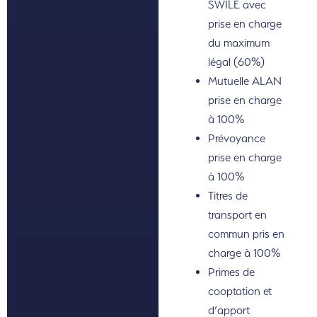
SWILE avec
prise en charge
du maximum
légal (60%)
Mutuelle ALAN
prise en charge
à 100%
Prévoyance
prise en charge
à 100%
Titres de
transport en
commun pris en
charge à 100%
Primes de
cooptation et
d’apport