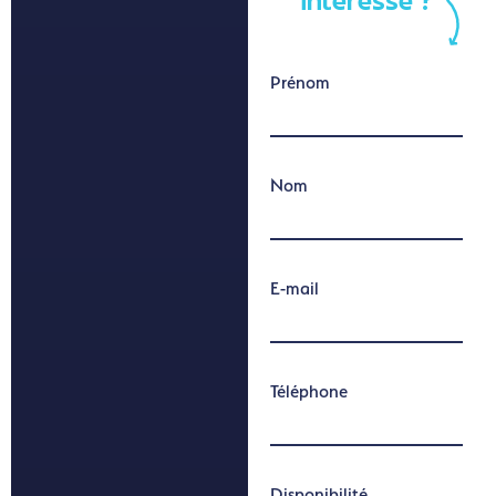
intéresse ?
Prénom
Nom
E-mail
Téléphone
Disponibilité