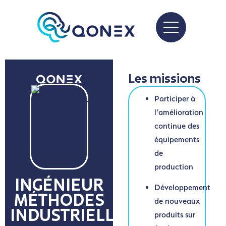
Les missions
Participer à
l’amélioration
continue des
équipements
de
production
INGÉNIEUR
Développement
MÉTHODES
de nouveaux
INDUSTRIELLES
produits sur