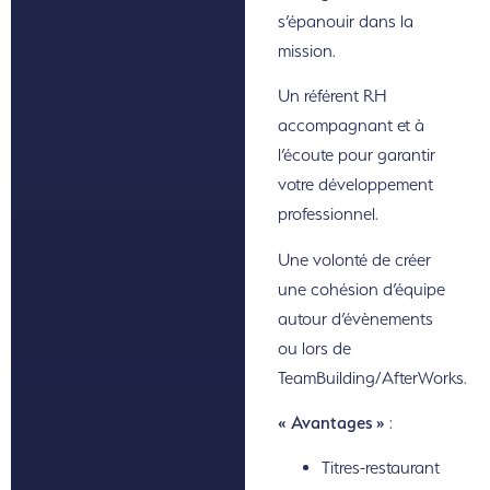
s’épanouir dans la
mission.
Un référent RH
accompagnant et à
l’écoute pour garantir
votre développement
professionnel.
Une volonté de créer
une cohésion d’équipe
autour d’évènements
ou lors de
TeamBuilding/AfterWorks.
« Avantages »
:
Titres-restaurant