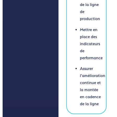
de la ligne
de
production
Mettre en
place des
indicateurs
de
performance
Assurer
l’amélioration
continue et
la montée
en cadence
de la ligne