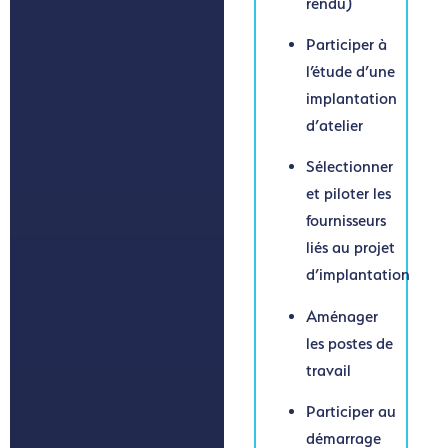
rendu)
Participer à
l’étude d’une
implantation
d’atelier
Sélectionner
et piloter les
fournisseurs
liés au projet
d’implantation
Aménager
les postes de
travail
Participer au
démarrage