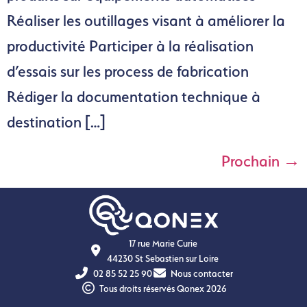
Réaliser les outillages visant à améliorer la
productivité Participer à la réalisation
d’essais sur les process de fabrication
Rédiger la documentation technique à
destination […]
Prochain
→
17 rue Marie Curie
44230 St Sebastien sur Loire
02 85 52 25 90
Nous contacter
Tous droits réservés Qonex 2026