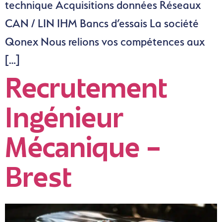
technique Acquisitions données Réseaux
CAN / LIN IHM Bancs d’essais La société
Qonex Nous relions vos compétences aux
[…]
Recrutement
Ingénieur
Mécanique –
Brest