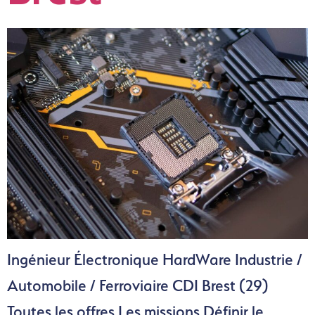
Ingénieur Électronique HardWare Industrie /
Automobile / Ferroviaire CDI Brest (29)
Toutes les offres Les missions Définir le