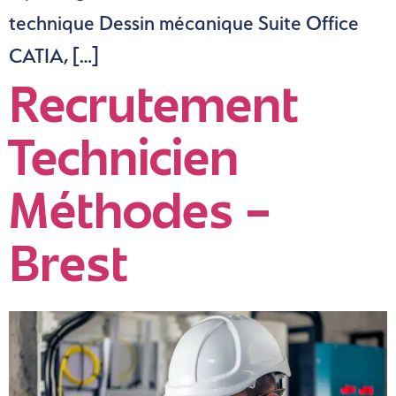
technique Dessin mécanique Suite Office
CATIA, […]
Recrutement
Technicien
Méthodes –
Brest