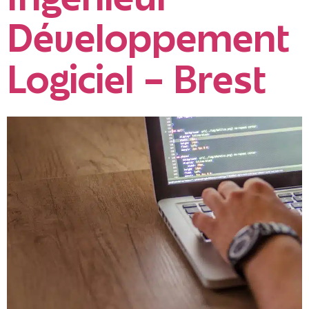
Ingénieur
Développement
Logiciel – Brest