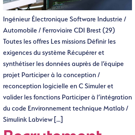
Ingénieur Électronique Software Industrie /
Automobile / Ferroviaire CDI Brest (29)
Toutes les offres Les missions Définir les
exigences du système Récupérer et
synthétiser les données auprès de l’équipe
projet Participer à la conception /
reconception logicielle en C Simuler et
valider les fonctions Participer à l’intégration
du code Environnement technique Matlab /
Simulink Labview […]