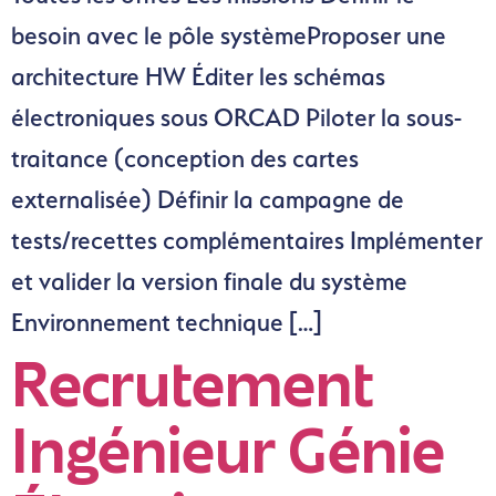
besoin avec le pôle systèmeProposer une
architecture HW Éditer les schémas
électroniques sous ORCAD Piloter la sous-
traitance (conception des cartes
externalisée) Définir la campagne de
tests/recettes complémentaires Implémenter
et valider la version finale du système
Environnement technique […]
Recrutement
Ingénieur Génie