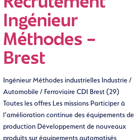
Recrutement
Ingénieur
Méthodes –
Brest
Ingénieur Méthodes industrielles Industrie /
Automobile / Ferroviaire CDI Brest (29)
Toutes les offres Les missions Participer à
l’amélioration continue des équipements de
production Développement de nouveaux
produits sur équipements automatisés