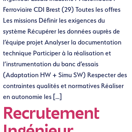
Ferroviaire CDI Brest (29) Toutes les offres
Les missions Définir les exigences du
système Récupérer les données auprès de
l’équipe projet Analyser la documentation
technique Participer à la réalisation et
l’instrumentation du banc d’essais
(Adaptation HW + Simu SW) Respecter des
contraintes qualités et normatives Réaliser
en autonomie les […]
Recrutement