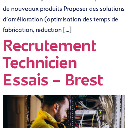
de nouveaux produits Proposer des solutions
d’amélioration (optimisation des temps de
fabrication, réduction […]
Recrutement
Technicien
Essais – Brest