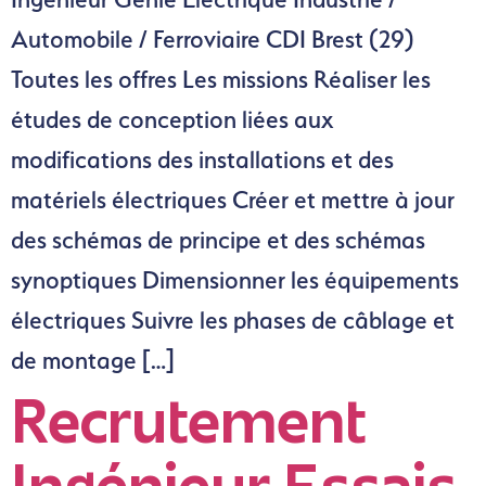
Automobile / Ferroviaire CDI Brest (29)
Toutes les offres Les missions Réaliser les
études de conception liées aux
modifications des installations et des
matériels électriques Créer et mettre à jour
des schémas de principe et des schémas
synoptiques Dimensionner les équipements
électriques Suivre les phases de câblage et
de montage […]
Recrutement