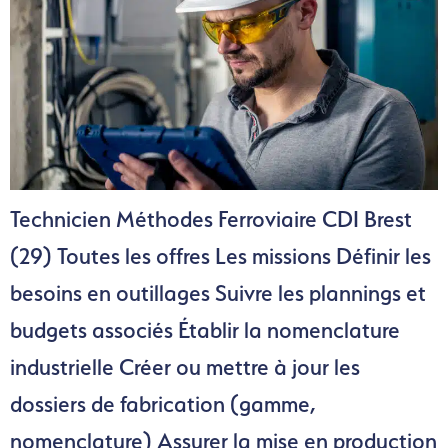
Technicien Méthodes Ferroviaire CDI Brest
(29) Toutes les offres Les missions Définir les
besoins en outillages Suivre les plannings et
budgets associés Établir la nomenclature
industrielle Créer ou mettre à jour les
dossiers de fabrication (gamme,
nomenclature) Assurer la mise en production