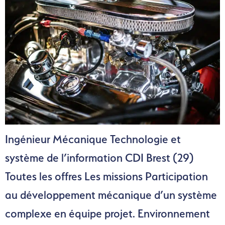
Ingénieur Mécanique Technologie et
système de l’information CDI Brest (29)
Toutes les offres Les missions Participation
au développement mécanique d’un système
complexe en équipe projet. Environnement