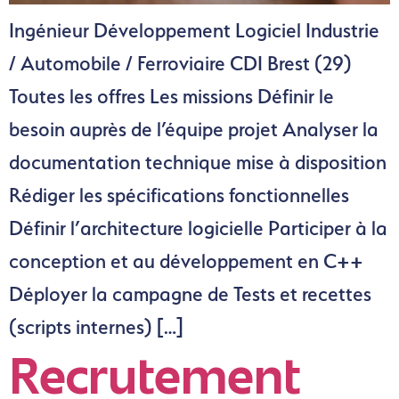
Ingénieur Développement Logiciel Industrie
/ Automobile / Ferroviaire CDI Brest (29)
Toutes les offres Les missions Définir le
besoin auprès de l’équipe projet Analyser la
documentation technique mise à disposition
Rédiger les spécifications fonctionnelles
Définir l’architecture logicielle Participer à la
conception et au développement en C++
Déployer la campagne de Tests et recettes
(scripts internes) […]
Recrutement