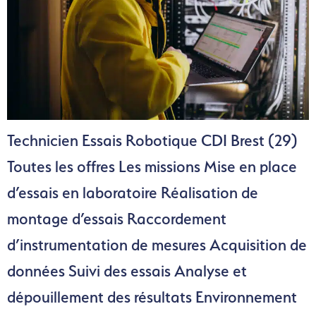
Technicien Essais Robotique CDI Brest (29)
Toutes les offres Les missions Mise en place
d’essais en laboratoire Réalisation de
montage d’essais Raccordement
d’instrumentation de mesures Acquisition de
données Suivi des essais Analyse et
dépouillement des résultats Environnement