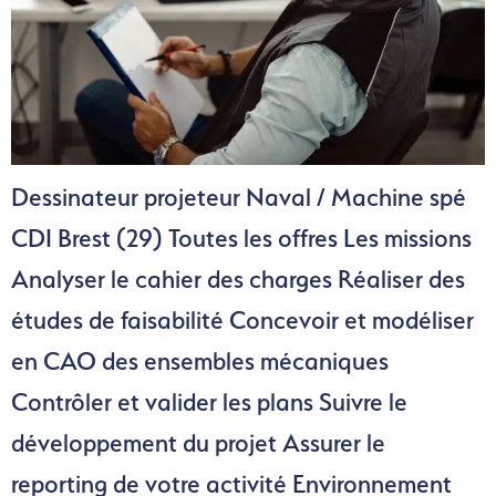
Dessinateur projeteur Naval / Machine spé
CDI Brest (29) Toutes les offres Les missions
Analyser le cahier des charges Réaliser des
études de faisabilité Concevoir et modéliser
en CAO des ensembles mécaniques
Contrôler et valider les plans Suivre le
développement du projet Assurer le
reporting de votre activité Environnement