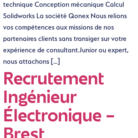
technique Conception mécanique Calcul
Solidworks La société Qonex Nous relions
vos compétences aux missions de nos
partenaires clients sans transiger sur votre
expérience de consultant.Junior ou expert,
nous attachons […]
Recrutement
Ingénieur
Électronique –
Brest