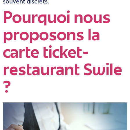
souvent discrets.
Pourquoi nous
proposons la
carte ticket-
restaurant Swile
?