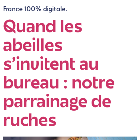
France 100% digitale.
Quand les
abeilles
s’invitent au
bureau : notre
parrainage de
ruches