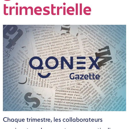
trimestrielle
Chaque trimestre, les collaborateurs