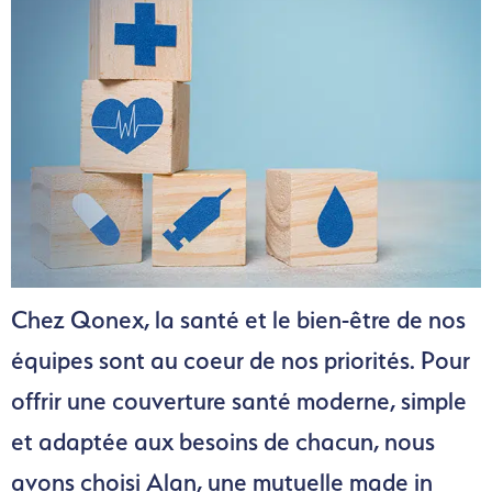
Chez Qonex, la santé et le bien-être de nos
équipes sont au coeur de nos priorités. Pour
offrir une couverture santé moderne, simple
et adaptée aux besoins de chacun, nous
avons choisi Alan, une mutuelle made in