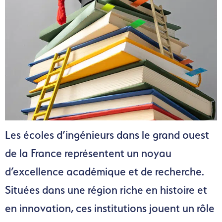
Les écoles d’ingénieurs dans le grand ouest
de la France représentent un noyau
d’excellence académique et de recherche.
Situées dans une région riche en histoire et
en innovation, ces institutions jouent un rôle