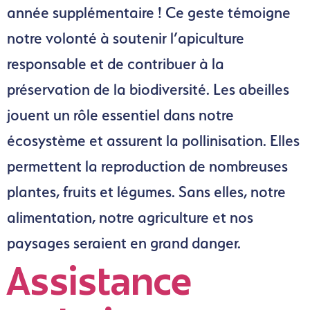
année supplémentaire ! Ce geste témoigne
notre volonté à soutenir l’apiculture
responsable et de contribuer à la
préservation de la biodiversité. Les abeilles
jouent un rôle essentiel dans notre
écosystème et assurent la pollinisation. Elles
permettent la reproduction de nombreuses
plantes, fruits et légumes. Sans elles, notre
alimentation, notre agriculture et nos
paysages seraient en grand danger.
Assistance