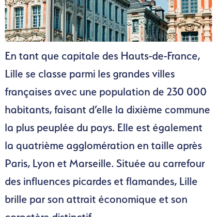
En tant que capitale des Hauts-de-France,
Lille se classe parmi les grandes villes
françaises avec une population de 230 000
habitants, faisant d’elle la dixième commune
la plus peuplée du pays. Elle est également
la quatrième agglomération en taille après
Paris, Lyon et Marseille. Située au carrefour
des influences picardes et flamandes, Lille
brille par son attrait économique et son
caractère distinctif.