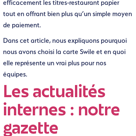
efficacement les titres-restaurant papier
tout en offrant bien plus qu’un simple moyen
de paiement.
Dans cet article, nous expliquons pourquoi
nous avons choisi la carte Swile et en quoi
elle représente un vrai plus pour nos
équipes.
Les actualités
internes : notre
gazette