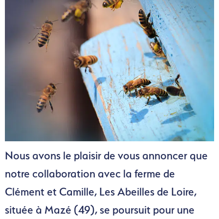
Nous avons le plaisir de vous annoncer que
notre collaboration avec la ferme de
Clément et Camille, Les Abeilles de Loire,
située à Mazé (49), se poursuit pour une