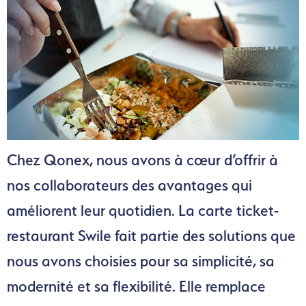
Chez Qonex, nous avons à cœur d’offrir à
nos collaborateurs des avantages qui
améliorent leur quotidien. La carte ticket-
restaurant Swile fait partie des solutions que
nous avons choisies pour sa simplicité, sa
modernité et sa flexibilité. Elle remplace