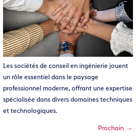
Les sociétés de conseil en ingénierie jouent
un rôle essentiel dans le paysage
professionnel moderne, offrant une expertise
spécialisée dans divers domaines techniques
et technologiques.
Prochain
→