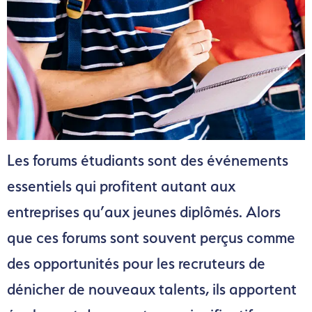
Les forums étudiants sont des événements
essentiels qui profitent autant aux
entreprises qu’aux jeunes diplômés. Alors
que ces forums sont souvent perçus comme
des opportunités pour les recruteurs de
dénicher de nouveaux talents, ils apportent