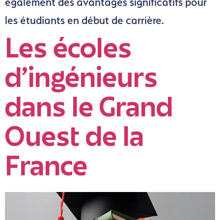
également des avantages significatifs pour
les étudiants en début de carrière.
Les écoles
d’ingénieurs
dans le Grand
Ouest de la
France