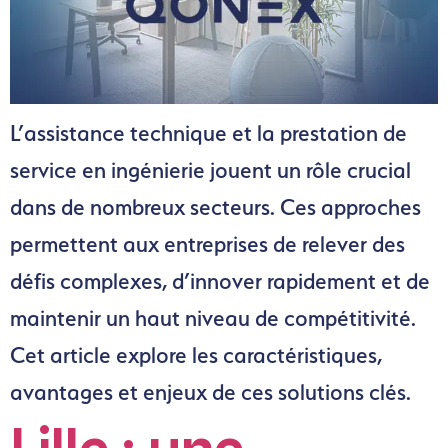
L’assistance technique et la prestation de
service en ingénierie jouent un rôle crucial
dans de nombreux secteurs. Ces approches
permettent aux entreprises de relever des
défis complexes, d’innover rapidement et de
maintenir un haut niveau de compétitivité.
Cet article explore les caractéristiques,
avantages et enjeux de ces solutions clés.