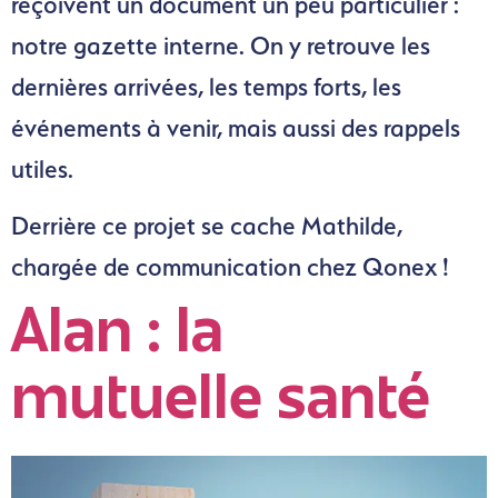
reçoivent un document un peu particulier :
notre gazette interne. On y retrouve les
dernières arrivées, les temps forts, les
événements à venir, mais aussi des rappels
utiles.
Derrière ce projet se cache Mathilde,
chargée de communication chez Qonex !
Alan : la
mutuelle santé