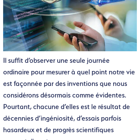
Il suffit d’observer une seule journée
ordinaire pour mesurer à quel point notre vie
est façonnée par des inventions que nous
considérons désormais comme évidentes.
Pourtant, chacune d’elles est le résultat de
décennies d’ingéniosité, d’essais parfois
hasardeux et de progrès scientifiques