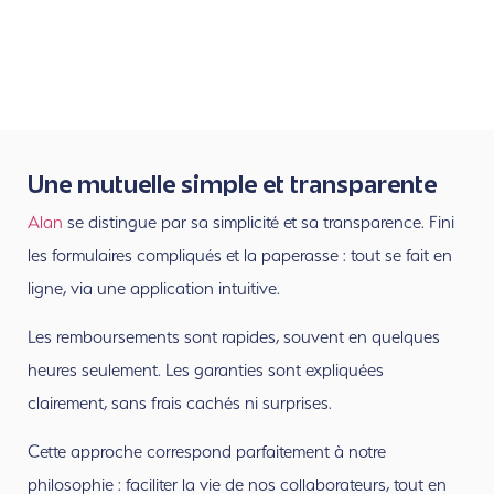
Une mutuelle simple et transparente
Alan
se distingue par sa simplicité et sa transparence. Fini
les formulaires compliqués et la paperasse : tout se fait en
ligne, via une application intuitive.
Les remboursements sont rapides, souvent en quelques
heures seulement. Les garanties sont expliquées
clairement, sans frais cachés ni surprises.
Cette approche correspond parfaitement à notre
philosophie : faciliter la vie de nos collaborateurs, tout en