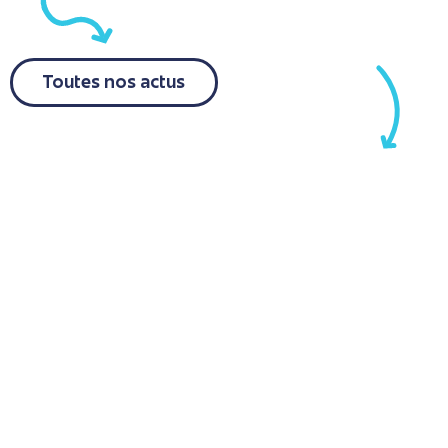
Toutes nos actus