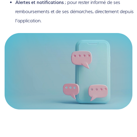
Alertes et notifications
; pour rester informé de ses
remboursements et de ses démarches, directement depuis
l’application.