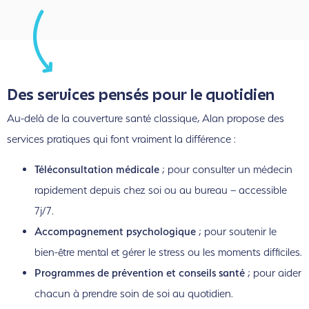
Des services pensés pour le quotidien
Au-delà de la couverture santé classique, Alan propose des
services pratiques qui font vraiment la différence :
Téléconsultation médicale
; pour consulter un médecin
rapidement depuis chez soi ou au bureau – accessible
7j/7.
Accompagnement psychologique
; pour soutenir le
bien-être mental et gérer le stress ou les moments difficiles.
Programmes de prévention et conseils santé
; pour aider
chacun à prendre soin de soi au quotidien.