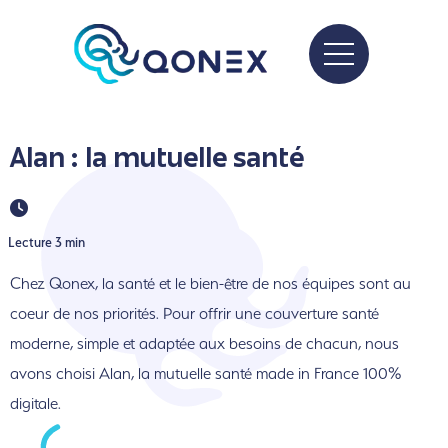
Alan : la mutuelle
santé
Lecture 3 min
Chez Qonex, la santé et le bien-être de nos équipes sont au
coeur de nos priorités. Pour offrir une couverture santé
moderne, simple et adaptée aux besoins de chacun, nous
avons choisi Alan, la mutuelle santé made in France 100%
digitale.