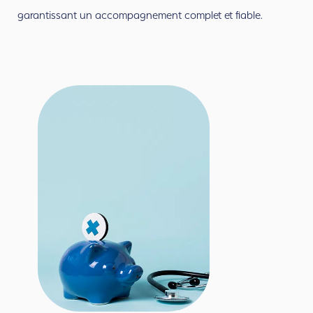
garantissant un accompagnement complet et fiable.