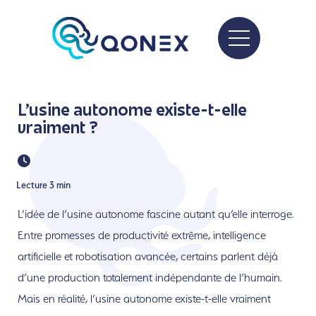
L’usine autonome existe-t-elle
vraiment ?
Lecture 3 min
L’idée de l’usine autonome fascine autant qu’elle interroge.
Entre promesses de productivité extrême, intelligence
artificielle et robotisation avancée, certains parlent déjà
d’une production totalement indépendante de l’humain.
Mais en réalité, l’usine autonome existe-t-elle vraiment