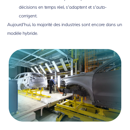
décisions en temps réel, s’adaptent et s’auto-
corrigent.
Aujourd’hui, la majorité des industries sont encore dans un
modèle hybride.