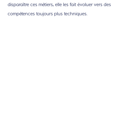
disparaître ces métiers, elle les fait évoluer vers des
compétences toujours plus techniques.