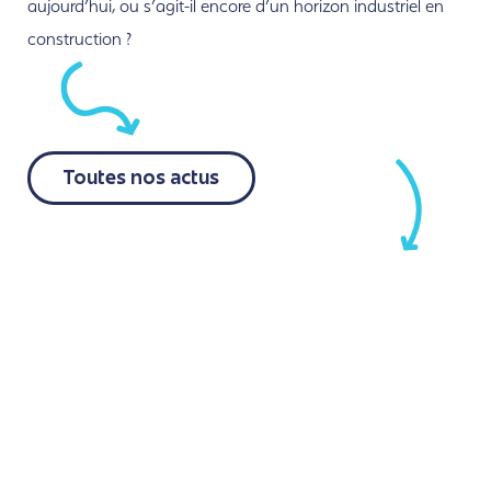
aujourd’hui, ou s’agit-il encore d’un horizon industriel en
construction ?
Toutes nos actus