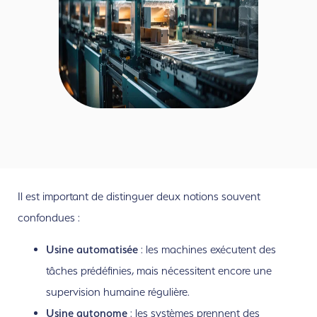
Il est important de distinguer deux notions souvent
confondues :
Usine automatisée
: les machines exécutent des
tâches prédéfinies, mais nécessitent encore une
supervision humaine régulière.
Usine autonome
: les systèmes prennent des