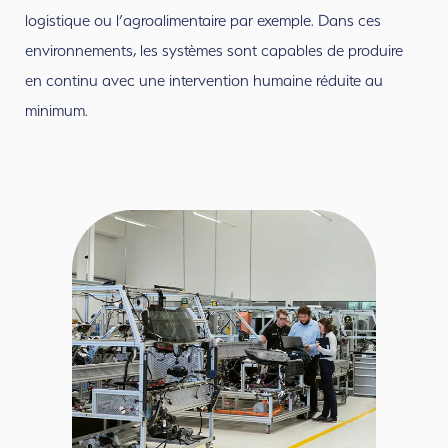
logistique ou l’agroalimentaire par exemple. Dans ces
environnements, les systèmes sont capables de produire
en continu avec une intervention humaine réduite au
minimum.