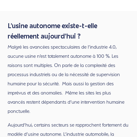
L’usine autonome existe-t-elle
réellement aujourd’hui ?
Malgré les avancées spectaculaires de l’industrie 4.0,
aucune usine n’est totalement autonome à 100 %. Les
raisons sont multiples. On parle de la complexité des
processus industriels ou de la nécessité de supervision
humaine pour la sécurité. Mais aussi la gestion des
imprévus et des anomalies. Même les sites les plus
avancés restent dépendants d’une intervention humaine
ponctuelle.
Aujourd’hui, certains secteurs se rapprochent fortement du
modèle d’usine autonome. L’industrie automobile, la