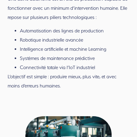
fonctionner avec un minimum d’intervention humaine. Elle
repose sur plusieurs piliers technologiques :
Automatisation des lignes de production
Robotique industrielle avancée
Intelligence artificielle et machine Learning
Systèmes de maintenance prédictive
Connectivité totale via l’IoT industriel
L’objectif est simple : produire mieux, plus vite, et avec
moins d’erreurs humaines.