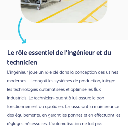
Le rôle essentiel de l’ingénieur et du
technicien
L’ingénieur joue un rôle clé dans la conception des usines
modernes.
I
l conçoit les systèmes de production, intègre
les technologies automatisées et optimise les flux
industriels. Le technicien, quant à lui, assure le bon
fonctionnement au quotidien
. E
n assurant la maintenance
des équipements, en gérant les pannes et en effectuant les
réglages nécessaires. L’automatisation ne fait pas