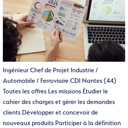
Ingénieur Chef de Projet Industrie /
Automobile / Ferroviaire CDI Nantes (44)
Toutes les offres Les missions Étudier le
cahier des charges et gérer les demandes
clients Développer et concevoir de
nouveaux produits Participer à la définition