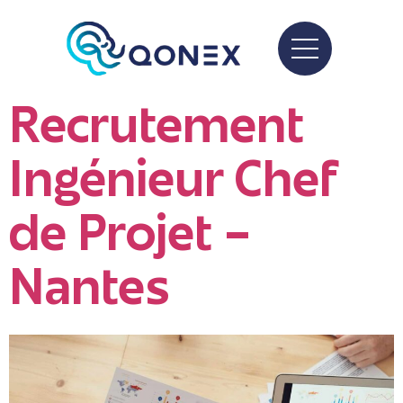
Recrutement
Ingénieur Chef
de Projet –
Nantes