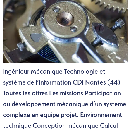
Ingénieur Mécanique Technologie et
système de l’information CDI Nantes (44)
Toutes les offres Les missions Participation
au développement mécanique d’un système
complexe en équipe projet. Environnement
technique Conception mécanique Calcul