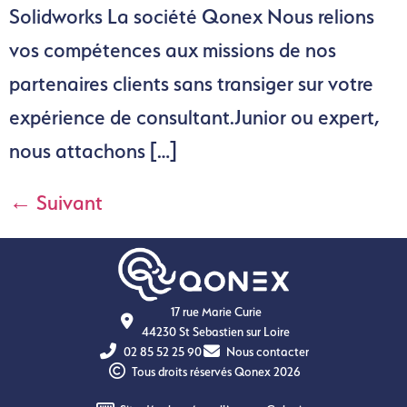
Solidworks La société Qonex Nous relions
vos compétences aux missions de nos
partenaires clients sans transiger sur votre
expérience de consultant.Junior ou expert,
nous attachons […]
←
Suivant
17 rue Marie Curie
44230 St Sebastien sur Loire
02 85 52 25 90
Nous contacter
Tous droits réservés Qonex 2026