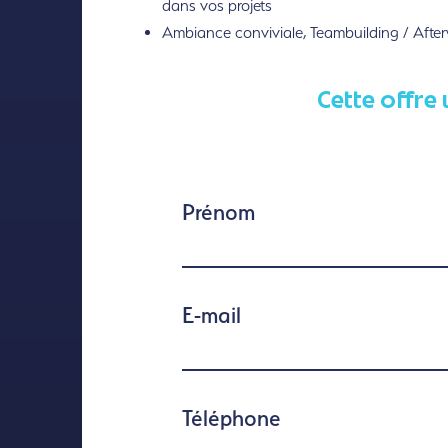
dans vos projets
Ambiance conviviale, Teambuilding / Afte
Cette offre 
Prénom
E-mail
Téléphone