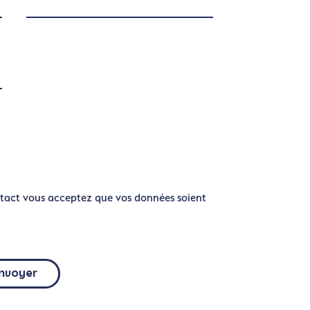
tact vous acceptez que vos données soient
nvoyer