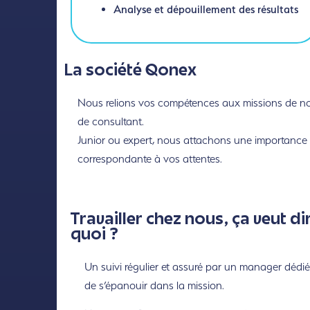
Analyse et dépouillement des résultats
La société Qonex
Nous relions vos compétences aux missions de nos 
de consultant.
Junior ou expert, nous attachons une importance to
correspondante à vos attentes.
Travailler chez nous, ça veut di
quoi ?
Un suivi régulier et assuré par un manager dédié
de s’épanouir dans la mission.