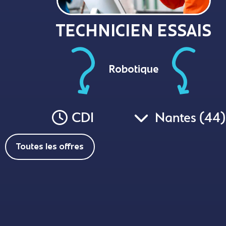
TECHNICIEN ESSAIS
Robotique
CDI
Nantes (44)
Toutes les offres