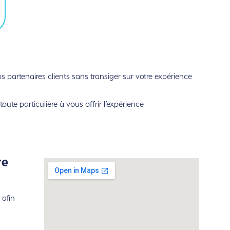
partenaires clients sans transiger sur votre expérience
ute particulière à vous offrir l’expérience
re
 afin