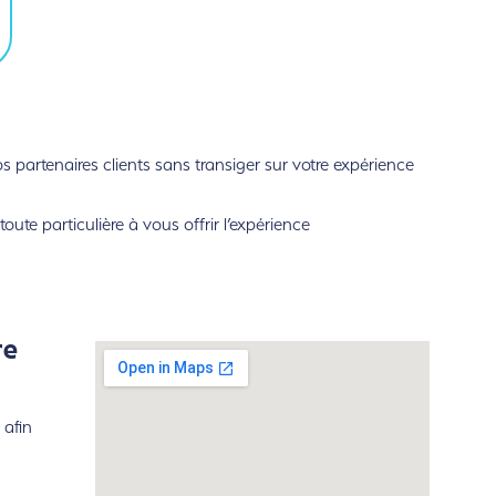
partenaires clients sans transiger sur votre expérience
ute particulière à vous offrir l’expérience
re
 afin