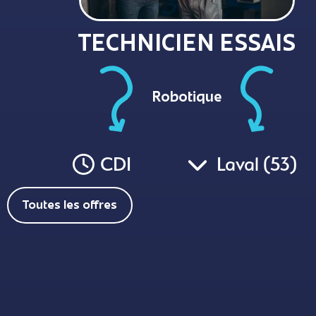
TECHNICIEN ESSAIS
Robotique
CDI
Laval (53)
Toutes les offres