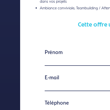
dans vos projets
Ambiance conviviale, Teambuilding / Afte
Cette offre 
Prénom
E-mail
Téléphone