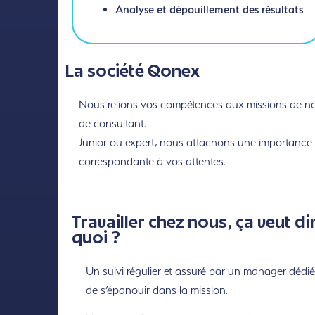
Analyse et dépouillement des résultats
La société Qonex
Nous relions vos compétences aux missions de nos 
de consultant.
Junior ou expert, nous attachons une importance to
correspondante à vos attentes.
Travailler chez nous, ça veut di
quoi ?
Un suivi régulier et assuré par un manager dédié
de s’épanouir dans la mission.