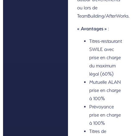
ou lors de
TeamBuilding/AfterWorks.
« Avantages »
:
Titres-restaurant
SWILE avec
prise en charge
du maximum
légal (60%)
Mutuelle ALAN
prise en charge
à 100%
Prévoyance
prise en charge
à 100%
Titres de