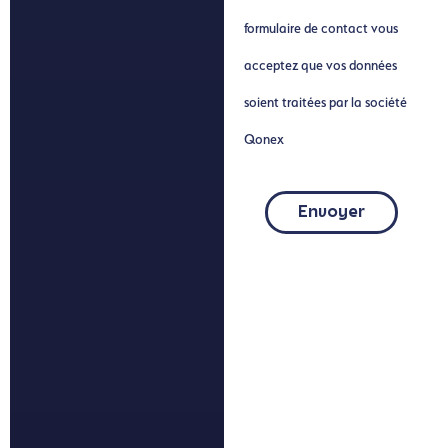
formulaire de contact vous
acceptez que vos données
soient traitées par la société
Qonex
Envoyer