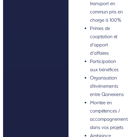
transport en
commun pris en
charge à 100%
Primes de
cooptation et
d’apport
d’affaires
Participation
aux bénéfices
Organisation
d’évènements
entre Qonexiens
Montée en
compétences /
accompagnement
dans vos projets
Ambiance