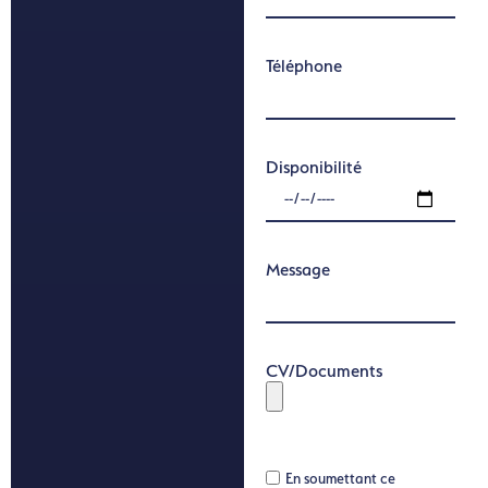
Téléphone
Disponibilité
Message
CV/Documents
En soumettant ce