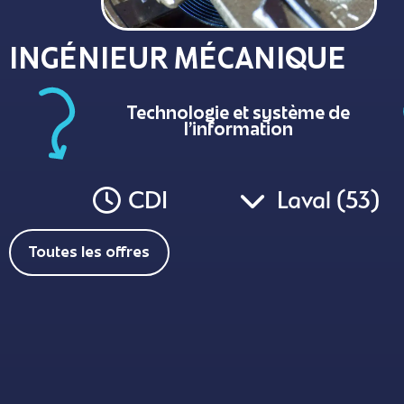
INGÉNIEUR MÉCANIQUE
Technologie et système de
l’information
CDI
Laval (53)
Toutes les offres