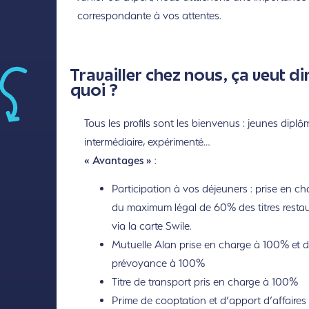
correspondante à vos attentes.
Travailler chez nous, ça veut di
quoi ?
Tous les profils sont les bienvenus : jeunes diplô
intermédiaire, expérimenté…
« Avantages »
:
Participation à vos déjeuners : prise en ch
du maximum légal de 60% des titres resta
via la carte Swile.
Mutuelle Alan prise en charge à 100% et d
prévoyance à 100%
Titre de transport pris en charge à 100%
Prime de cooptation et d’apport d’affaires