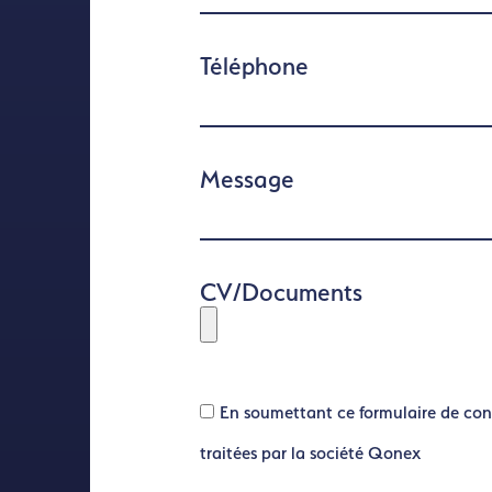
Téléphone
Message
CV/Documents
En soumettant ce formulaire de con
traitées par la société Qonex