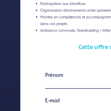
Participation aux bénéfices
Organisation d’évènements entre qonexien
Montée en compétences et accompagnem
dans vos projets
Ambiance conviviale, Teambuilding / Afte
Cette offre 
Prénom
E-mail