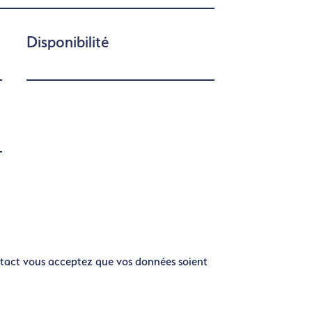
Disponibilité
tact vous acceptez que vos données soient