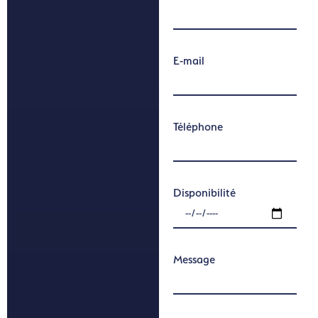
E-mail
Téléphone
Disponibilité
Message