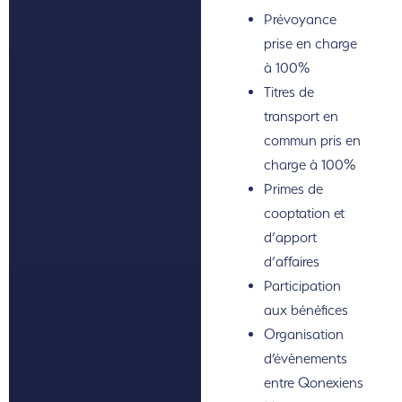
Prévoyance
prise en charge
à 100%
Titres de
transport en
commun pris en
charge à 100%
Primes de
cooptation et
d’apport
d’affaires
Participation
aux bénéfices
Organisation
d’évènements
entre Qonexiens