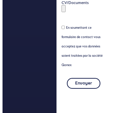
CV/Documents
En soumettant ce
formulaire de contact vous
acceptez que vos données
soient traitées par la société
Qonex
Envoyer