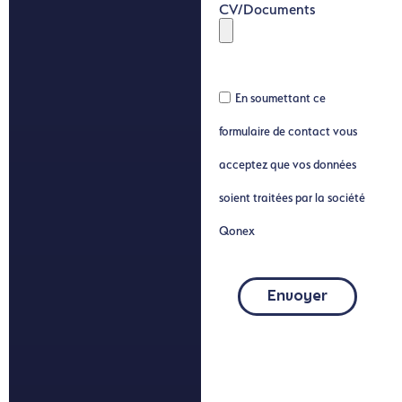
CV/Documents
En soumettant ce
formulaire de contact vous
acceptez que vos données
soient traitées par la société
Qonex
Envoyer