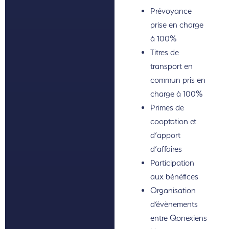
Prévoyance
prise en charge
à 100%
Titres de
transport en
commun pris en
charge à 100%
Primes de
cooptation et
d’apport
d’affaires
Participation
aux bénéfices
Organisation
d’évènements
entre Qonexiens