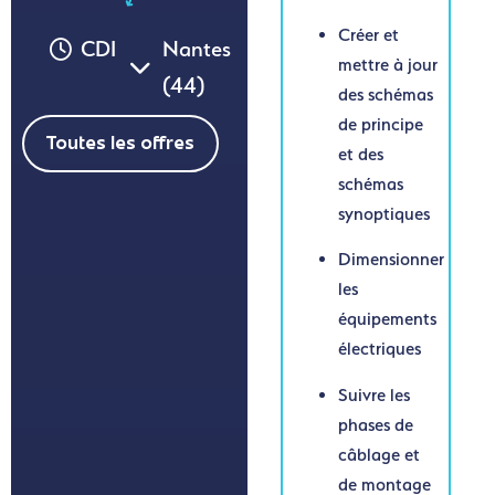
Créer et
CDI
Nantes
mettre à jour
(44)
des schémas
de principe
Toutes les offres
et des
schémas
synoptiques
Dimensionner
les
équipements
électriques
Suivre les
phases de
câblage et
de montage