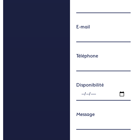
E-mail
Téléphone
Disponibilité
Message