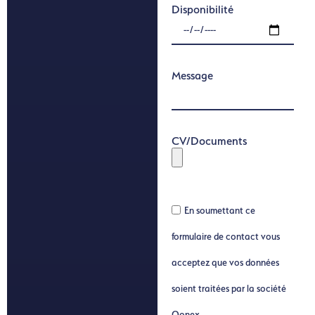
Disponibilité
Message
CV/Documents
En soumettant ce
formulaire de contact vous
acceptez que vos données
soient traitées par la société
Qonex