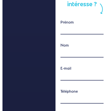
intéresse ?
Prénom
Nom
E-mail
Téléphone