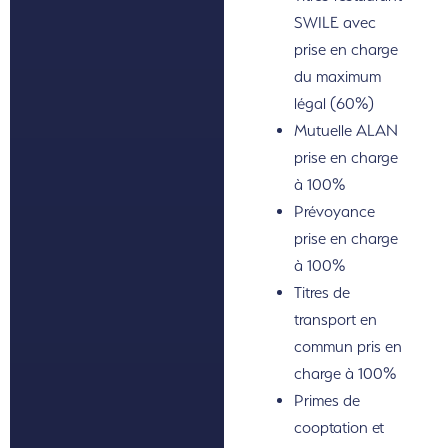
SWILE avec
prise en charge
du maximum
légal (60%)
Mutuelle ALAN
prise en charge
à 100%
Prévoyance
prise en charge
à 100%
Titres de
transport en
commun pris en
charge à 100%
Primes de
cooptation et