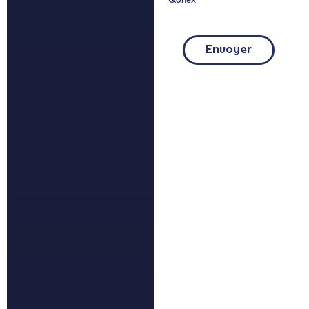
Envoyer