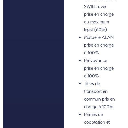
SWILE avec
prise en charge
du maximum
légal (60%)
Mutuelle ALAN
prise en charge
à 100%
Prévoyance
prise en charge
à 100%
Titres de
transport en
commun pris en
charge à 100%
Primes de
cooptation et