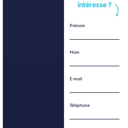
intéresse ?
Prénom
Nom
E-mail
Téléphone