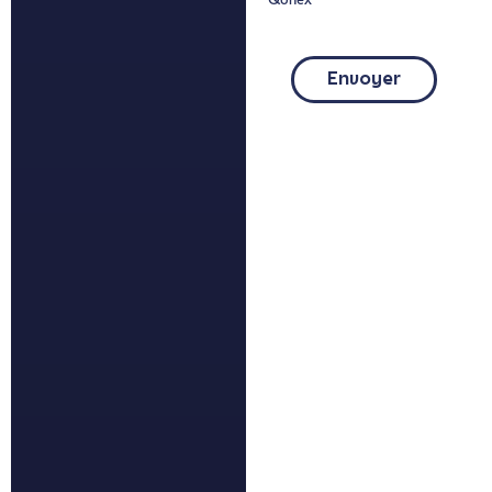
Envoyer