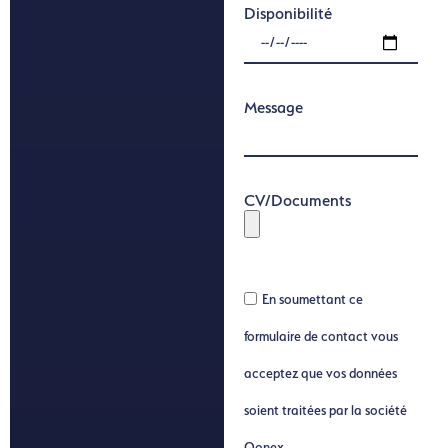
Disponibilité
Message
CV/Documents
En soumettant ce
formulaire de contact vous
acceptez que vos données
soient traitées par la société
Qonex