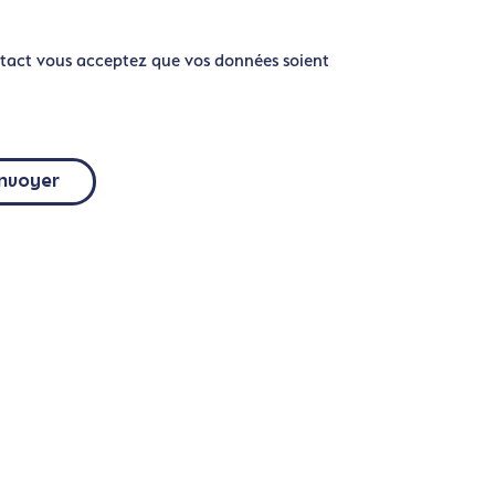
tact vous acceptez que vos données soient
nvoyer