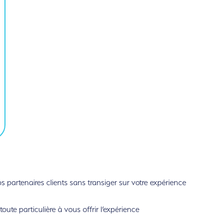
partenaires clients sans transiger sur votre expérience
ute particulière à vous offrir l’expérience