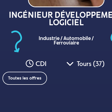
INGÉNIEUR DÉVELOPPEM
LOGICIEL
Industrie / Automobile /
Ferroviaire
CDI
Tours (37)
Toutes les offres