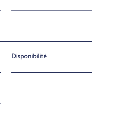
Disponibilité