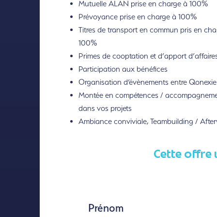
Mutuelle ALAN prise en charge à 100%
Prévoyance prise en charge à 100%
Titres de transport en commun pris en cha
100%
Primes de cooptation et d’apport d’affaire
Participation aux bénéfices
Organisation d’évènements entre Qonexie
Montée en compétences / accompagnem
dans vos projets
Ambiance conviviale, Teambuilding / Afte
Cette offre 
Prénom