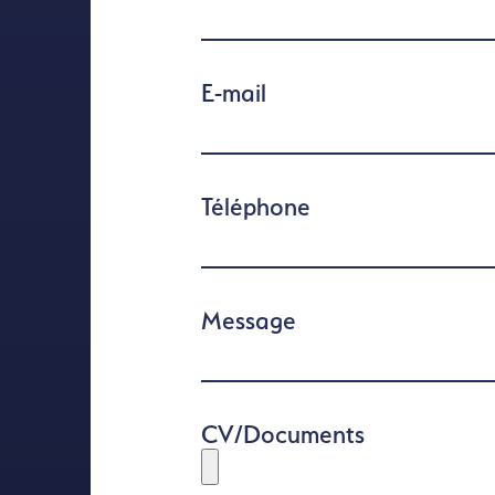
E-mail
Téléphone
Message
CV/Documents