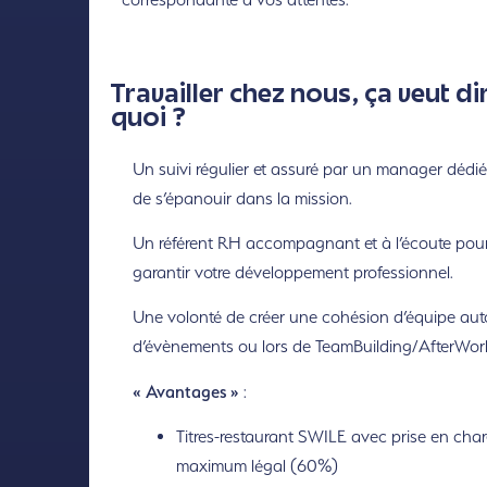
Travailler chez nous, ça veut di
quoi ?
Un suivi régulier et assuré par un manager dédié
de s’épanouir dans la mission.
Un référent RH accompagnant et à l’écoute pou
garantir votre développement professionnel.
Une volonté de créer une cohésion d’équipe aut
d’évènements ou lors de TeamBuilding/AfterWor
« Avantages »
:
Titres-restaurant SWILE avec prise en cha
maximum légal (60%)