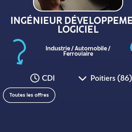
INGÉNIEUR DÉVELOPPEM
LOGICIEL
Industrie / Automobile /
Ferroviaire
CDI
Poitiers (86
Toutes les offres