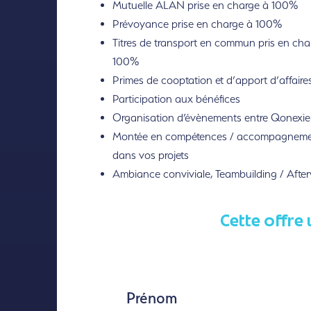
Mutuelle ALAN prise en charge à 100%
Prévoyance prise en charge à 100%
Titres de transport en commun pris en cha
100%
Primes de cooptation et d’apport d’affaire
Participation aux bénéfices
Organisation d’évènements entre Qonexie
Montée en compétences / accompagnem
dans vos projets
Ambiance conviviale, Teambuilding / Afte
Cette offre 
Prénom