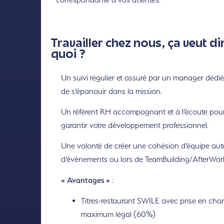
Travailler chez nous, ça veut di
quoi ?
Un suivi régulier et assuré par un manager dédié
de s’épanouir dans la mission.
Un référent RH accompagnant et à l’écoute pou
garantir votre développement professionnel.
Une volonté de créer une cohésion d’équipe aut
d’évènements ou lors de TeamBuilding/AfterWor
« Avantages »
:
Titres-restaurant SWILE avec prise en cha
maximum légal (60%)