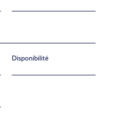
Disponibilité