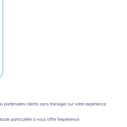
partenaires clients sans transiger sur votre expérience
ute particulière à vous offrir l’expérience