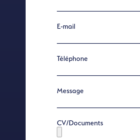
E-mail
Téléphone
Message
CV/Documents