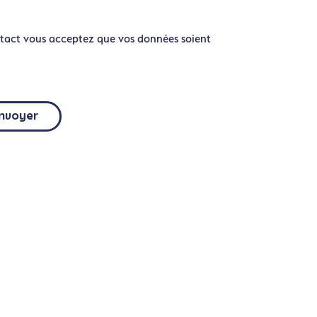
tact vous acceptez que vos données soient
nvoyer