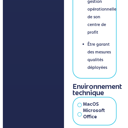
gestion
opérationnelle
de son
centre de
profit
Être garant
des mesures
qualités
déployées
Environnement
technique
MacOS
Microsoft
Office