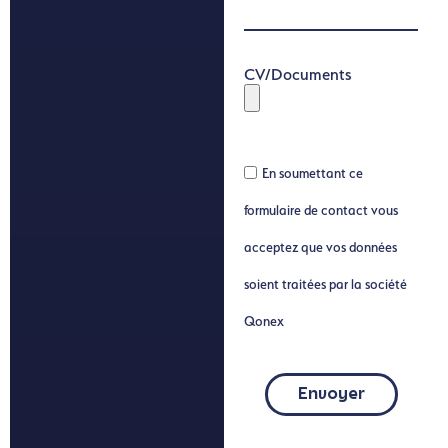
CV/Documents
En soumettant ce
formulaire de contact vous
acceptez que vos données
soient traitées par la société
Qonex
Envoyer