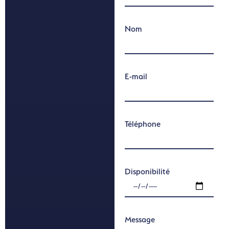
Nom
E-mail
Téléphone
Disponibilité
Message