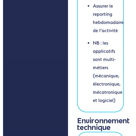
Assurer le
reporting
hebdomadaire
de l’activité
NB : les
applicatifs
sont multi-
métiers
(mécanique,
électronique,
mécatronique
et logiciel)
Environnement
technique