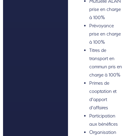
Mutuelle ALAN
prise en charge
à 100%
Prévoyance
prise en charge
à 100%
Titres de
transport en
commun pris en
charge à 100%
Primes de
cooptation et
d’apport
d’affaires
Participation
aux bénéfices
Organisation