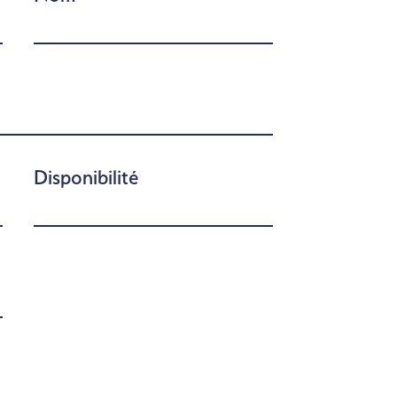
Disponibilité