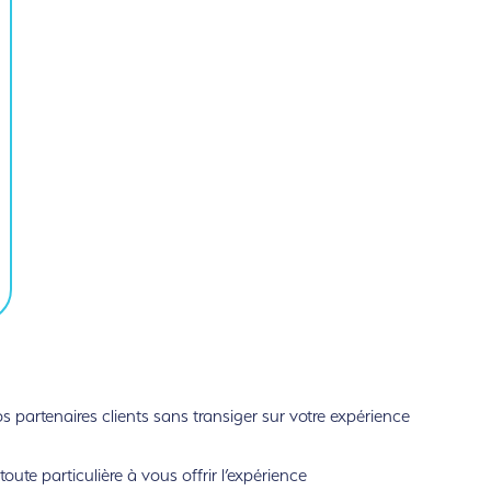
partenaires clients sans transiger sur votre expérience
ute particulière à vous offrir l’expérience