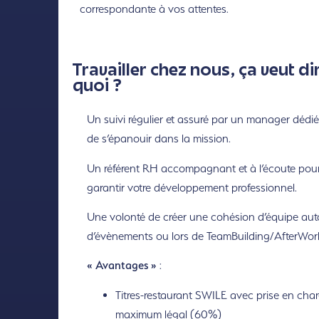
correspondante à vos attentes.
Travailler chez nous, ça veut di
quoi ?
Un suivi régulier et assuré par un manager dédié
de s’épanouir dans la mission.
Un référent RH accompagnant et à l’écoute pou
garantir votre développement professionnel.
Une volonté de créer une cohésion d’équipe aut
d’évènements ou lors de TeamBuilding/AfterWor
« Avantages »
:
Titres-restaurant SWILE avec prise en cha
maximum légal (60%)