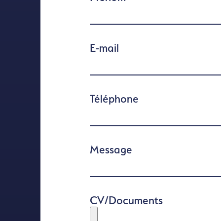
E-mail
Téléphone
Message
CV/Documents