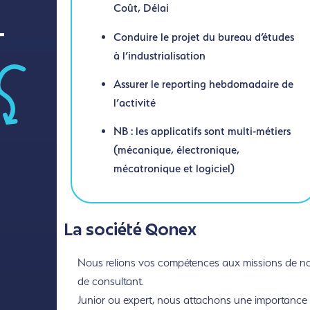
Coût, Délai
Conduire le projet du bureau d’études
T
à l’industrialisation
Assurer le reporting hebdomadaire de
l’activité
NB : les applicatifs sont multi-métiers
(mécanique, électronique,
mécatronique et logiciel)
La société Qonex
Nous relions vos compétences aux missions de nos 
de consultant.
Junior ou expert, nous attachons une importance to