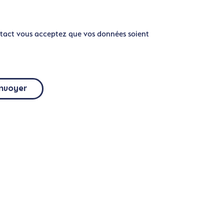
tact vous acceptez que vos données soient
nvoyer