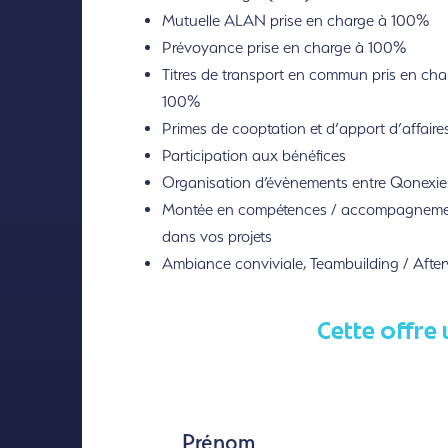
Mutuelle ALAN prise en charge à 100%
Prévoyance prise en charge à 100%
Titres de transport en commun pris en cha
100%
Primes de cooptation et d’apport d’affaire
Participation aux bénéfices
Organisation d’évènements entre Qonexie
Montée en compétences / accompagnem
dans vos projets
Ambiance conviviale, Teambuilding / Afte
Cette offre 
Prénom