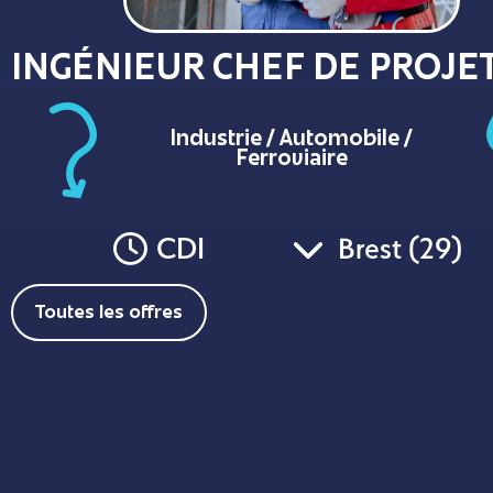
INGÉNIEUR CHEF DE PROJE
Industrie / Automobile /
Ferroviaire
CDI
Brest (29)
Toutes les offres