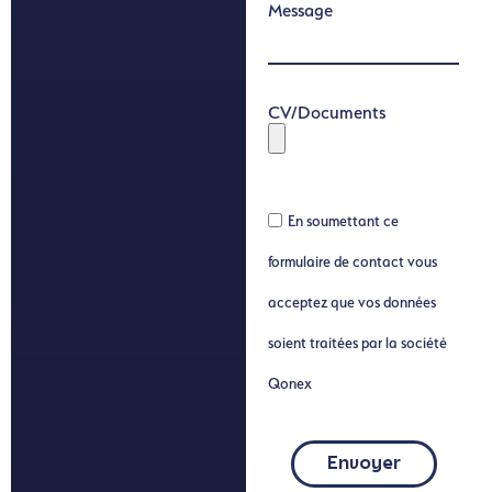
Message
CV/Documents
En soumettant ce
formulaire de contact vous
acceptez que vos données
soient traitées par la société
Qonex
Envoyer