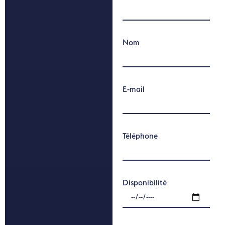
Nom
E-mail
Téléphone
Disponibilité