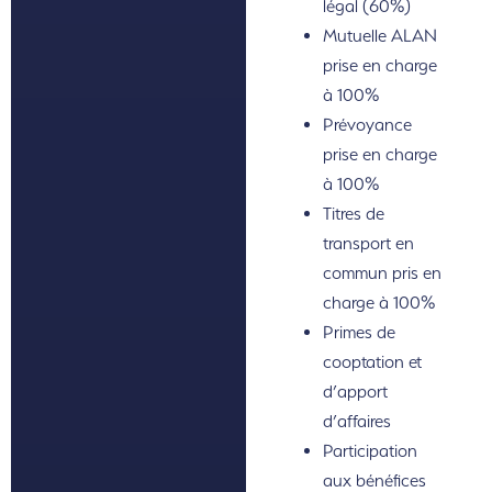
légal (60%)
Mutuelle ALAN
prise en charge
à 100%
Prévoyance
prise en charge
à 100%
Titres de
transport en
commun pris en
charge à 100%
Primes de
cooptation et
d’apport
d’affaires
Participation
aux bénéfices