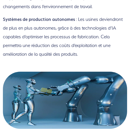
changements dans l’environnement de travail.
Systèmes de production autonomes
: Les usines deviendront
de plus en plus autonomes, grâce à des technologies d’IA
capables d’optimiser les processus de fabrication. Cela
permettra une réduction des coûts d’exploitation et une
amélioration de la qualité des produits.