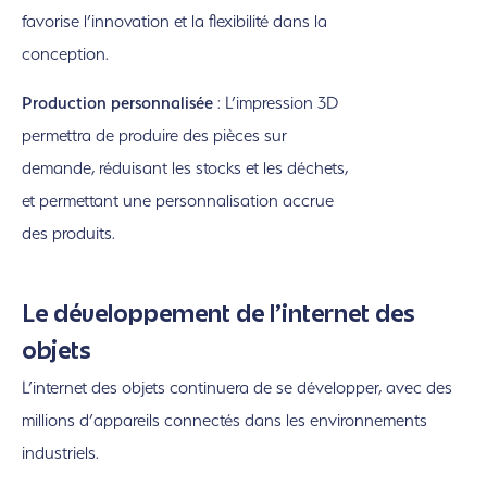
favorise l’innovation et la flexibilité dans la
conception.
Production personnalisée
: L’impression 3D
permettra de produire des pièces sur
demande, réduisant les stocks et les déchets,
et permettant une personnalisation accrue
des produits.
Le développement de l’internet des
objets
L’internet des objets continuera de se développer, avec des
millions d’appareils connectés dans les environnements
industriels.