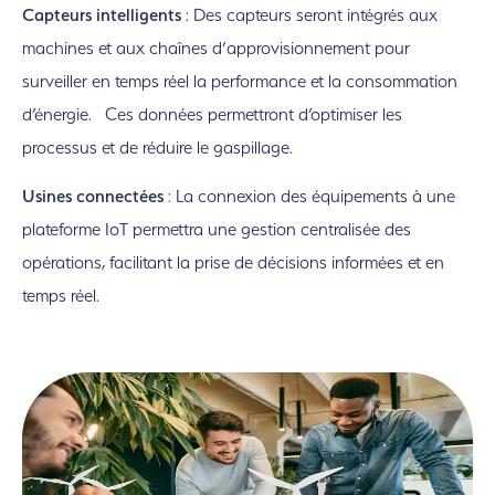
Capteurs intelligents
: Des capteurs seront intégrés aux
machines et aux chaînes d’approvisionnement pour
surveiller en temps réel la performance et la consommation
d’énergie. Ces données permettront d’optimiser les
processus et de réduire le gaspillage.
Usines connectées
: La connexion des équipements à une
plateforme IoT permettra une gestion centralisée des
opérations, facilitant la prise de décisions informées et en
temps réel.