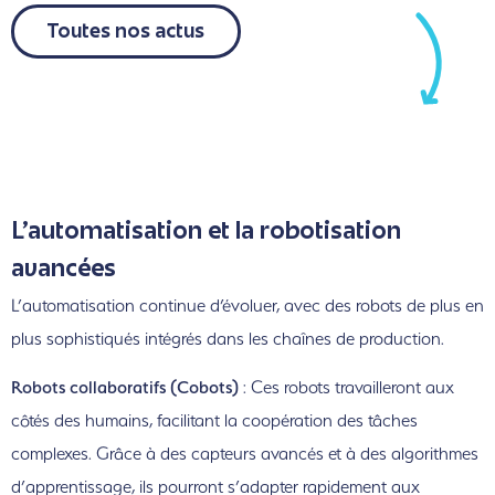
Toutes nos actus
L’automatisation et la robotisation
avancées
L’automatisation continue d’évoluer, avec des robots de plus en
plus sophistiqués intégrés dans les chaînes de production.
Robots collaboratifs (Cobots)
: Ces robots travailleront aux
côtés des humains, facilitant la coopération des tâches
complexes. Grâce à des capteurs avancés et à des algorithmes
d’apprentissage, ils pourront s’adapter rapidement aux