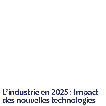
L'industrie en 2025 : Impact
des nouvelles
technologies