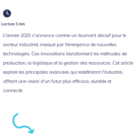
Lecture 3 min
L’année 2025 s’annonce comme un tournant décisif pour le
secteur industriel, marqué par l’émergence de nouvelles
technologies. Ces innovations transforment les méthodes de
production, la logistique et la gestion des ressources. Cet article
explore les principales avancées qui redéfiniront l’industrie,
offrant une vision d’un futur plus efficace, durable et
connecté.