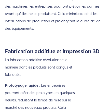
des machines, les entreprises pourront prévoir les pannes
avant qu’elles ne se produisent. Cela minimisera ainsi les
interruptions de production et prolongeant la durée de vie
des équipements.
Fabrication additive et impression 3D
La fabrication additive révolutionne la
manière dont les produits sont conçus et
fabriqués.
Prototypage rapide
: Les entreprises
pourront créer des prototypes en quelques
heures, réduisant le temps de mise sur le
marché des nouveaux produits. Cela