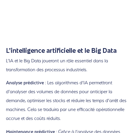
L’intelligence artificielle et le Big Data
L’IA et le Big Data joueront un rôle essentiel dans la
transformation des processus industriels.
Analyse prédictive
: Les algorithmes d’IA permettront
d’analyser des volumes de données pour anticiper la
demande, optimiser les stocks et réduire les temps d’arrêt des
machines. Cela se traduira par une efficacité opérationnelle
accrue et des coûts réduits.
Maintenance prédictive
: Grâce à l’analyse des données