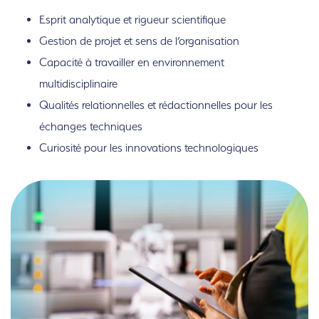
Esprit analytique et rigueur scientifique
Gestion de projet et sens de l’organisation
Capacité à travailler en environnement
multidisciplinaire
Qualités relationnelles et rédactionnelles pour les
échanges techniques
Curiosité pour les innovations technologiques