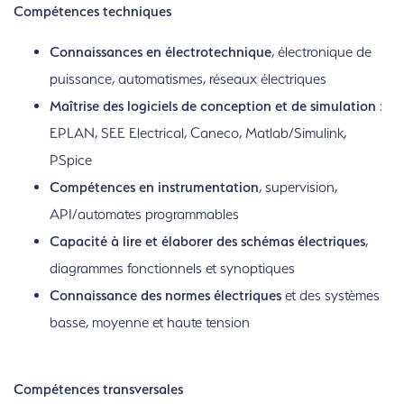
Compétences techniques
Connaissances
en électrotechnique
, électronique de
puissance, automatismes, réseaux électriques
Maîtrise des logiciels
de conception et de simulation
:
EPLAN, SEE Electrical, Caneco, Matlab/Simulink,
PSpice
Compétences
en instrumentation
, supervision,
API/automates programmables
Capacité à lire et élaborer des schémas électriques
,
diagrammes fonctionnels et synoptiques
Connaissance des normes électriques
et des systèmes
basse, moyenne et haute tension
Compétences transversales