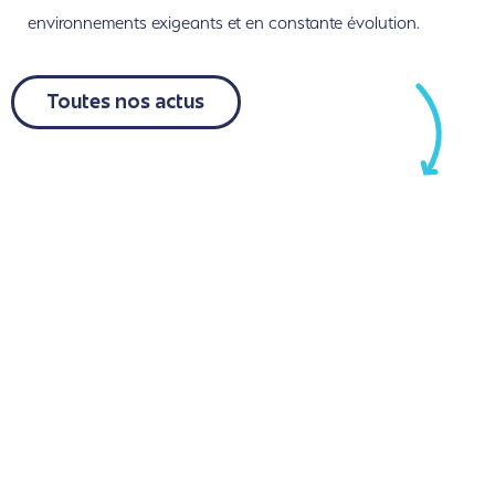
environnements exigeants et en constante évolution.
Toutes nos actus