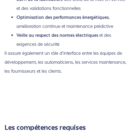
et des validations fonctionnelles
Optimisation des performances énergétiques
,
amélioration continue et maintenance prédictive
Veille au respect des normes électriques
et des
exigences de sécurité
Il assure également un rôle d’interface entre les équipes de
développement, les automaticiens, les services maintenance,
les fournisseurs et les clients.
Les compétences requises