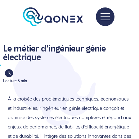
Le métier d'ingénieur génie
électrique
Lecture 3 min
À la croisée des problématiques techniques, économiques
et industrielles, l’ingénieur en génie électrique conçoit et
optimise des systèmes électriques complexes et répond aux
enjeux de performance, de fiabilité
, d’efficacité énergétique
et de durabilité.
Il intègre des solutions innovantes dans des