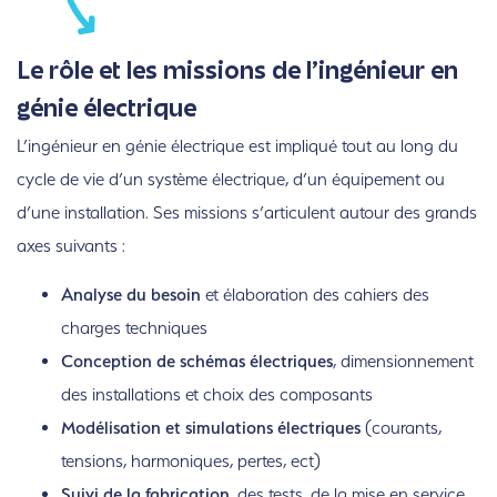
Le rôle et les missions de l’ingénieur en
génie électrique
L’ingénieur en génie électrique est impliqué tout au long du
cycle de vie d’un système électrique, d’un équipement ou
d’une installation. Ses missions s’articulent autour des grands
axes suivants :
Analyse du besoin
et élaboration des cahiers des
charges techniques
Conception de schémas électriques
, dimensionnement
des installations et choix des composants
Modélisation et simulations électriques
(courants,
tensions, harmoniques, pertes, ect)
Suivi de la fabrication
, des tests, de la mise en service