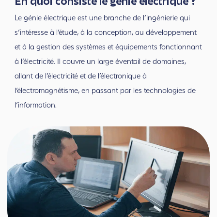
En quoi consiste le génie électrique ?
Le génie électrique est une branche de l’ingénierie qui
s’intéresse à l’étude, à la conception, au développement
et à la gestion des systèmes et équipements fonctionnant
à l’électricité. Il couvre un large éventail de domaines,
allant de l’électricité et de l’électronique à
l’électromagnétisme, en passant par les technologies de
l’information.