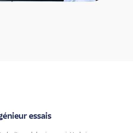
ngénieur essais