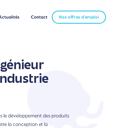
Actualités
Contact
Nos offres d'emploi
Actualités
Contact
Nos offres d'emploi
ngénieur
industrie
ans le développement des produits
ntre la conception et la