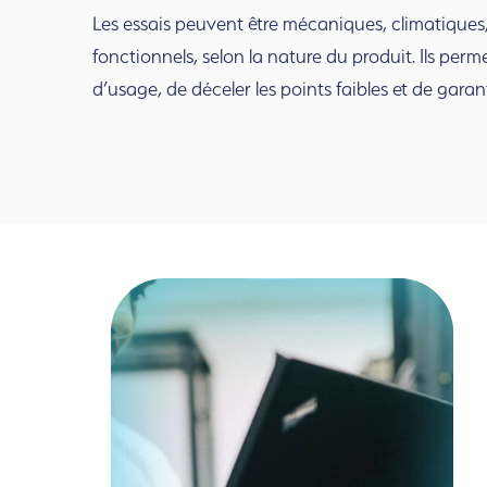
Les essais peuvent être mécaniques, climatiques, 
fonctionnels, selon la nature du produit. Ils perm
d’usage, de déceler les points faibles et de garan