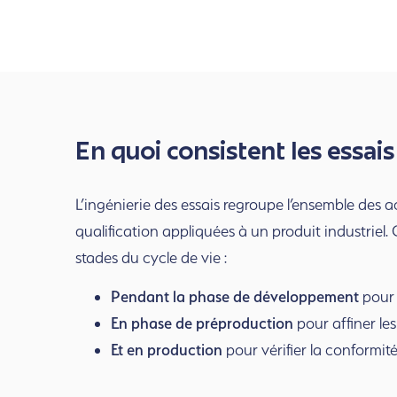
En quoi consistent les essais
L’ingénierie des essais regroupe l’ensemble des ac
qualification appliquées à un produit industriel.
stades du cycle de vie :
Pendant la phase de développement
pour 
En phase de préproduction
pour affiner les
Et en production
pour vérifier la conformité