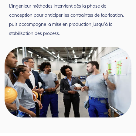
L’ingénieur méthodes intervient dès la phase de
conception pour anticiper les contraintes de fabrication,
puis accompagne la mise en production j
usqu’à la
stabilisation des process.