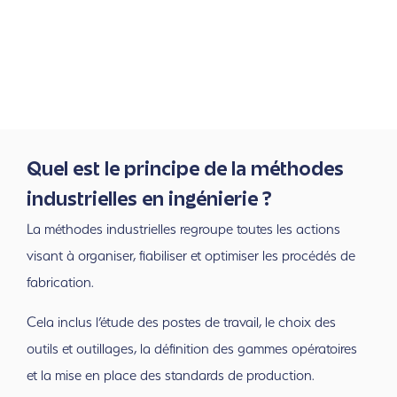
Quel est le principe de la méthodes
industrielles en ingénierie ?
La méthodes industrielles
regroupe toutes les actions
visant à organiser, fiabiliser et optimiser les procédés de
fabrication.
Cela inclus l’étude des postes de travail, le choix des
outils et outilla
ges, la définition des gammes opératoires
et la mise en place des standards de production.