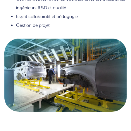
ingénieurs R&D et qualité
Esprit collaboratif et pédagogie
Gestion de projet