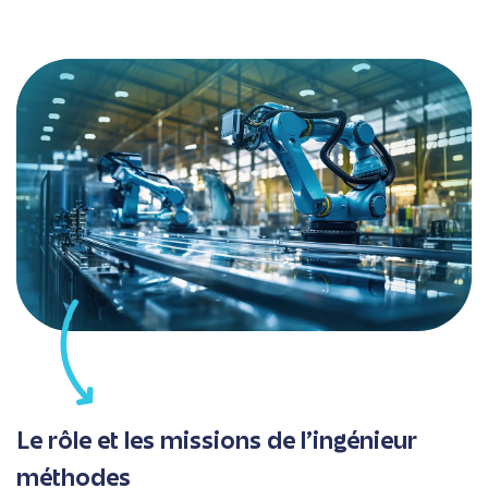
Le rôle et les missions de l’ingénieur
méthodes