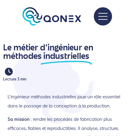
Le métier d'ingénieur en
méthodes
industrielles
Lecture 3 min
L’ingénieur méthodes industrielles joue un rôle essentiel
dans le passage de la conception à la production.
Sa mission
: rendre les procédés de fabrication plus
efficaces, fiables et reproductibles. Il analys
e, structure,