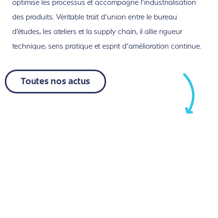
optimise les processus et accompagne l’industrialisation
des produits. Véritable trait d’union entre le bureau
d’études, les ateliers et la
supply
chain
, il allie rigueur
technique, sens pratique et esprit d’a
mélioration continue.
Toutes nos actus