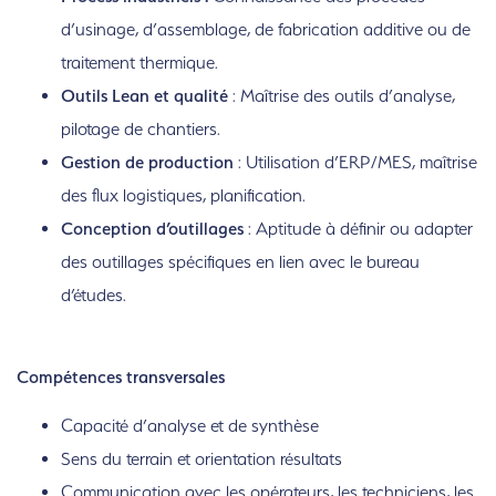
d’usinage, d’assemblage, de fabrication additive ou de
traitement thermique.
Outils Lean et qualité
: Maîtrise des outils d’analyse,
pilotage de chantiers.
Gestion de production
: Utilisation d’ERP/MES, maîtrise
des flux logistiques, planification.
Conception d’outillages
: Aptitude à définir ou adapter
des outillages spécifiques en lien avec le bureau
d’études.
Compétences transversales
Capacité d’analyse et de synthèse
Sens du terrain et orientation résultats
Communication avec les opérateurs, les techniciens, les