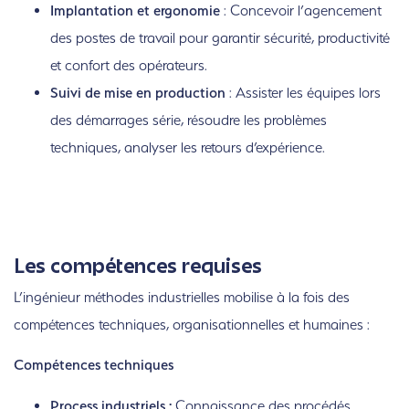
Implantation et ergonomie
: Concevoir l’agencement
des postes de travail pour garantir sécurité, productivité
et confort des opérateurs.
Suivi de mise en production
: Assister les équipes lors
des démarrages série, résoudre les problèmes
techniques, analyser les retours d’expérience.
Les compétences requises
L’ingénieur méthodes industrielles mobilise à la fois des
compétences techniques, organisationnelles et humaines :
Compétences techniques
Process industriels :
Connaissance des procédés