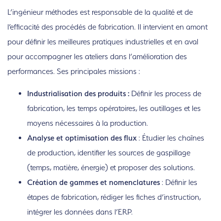
L’ingénieur méthodes est responsable de la qualité et de
l’efficacité des procédés de fabrication. Il intervient en amont
pour définir les meilleures pratiques industrielles et en aval
pour accompagner les ateliers dans l’amélioration des
performances. Ses principales missions :
Industrialisation des produits :
Définir les process de
fabrication, les temps opératoires, les outillages et les
moyens nécessaires à la production.
Analyse et optimisation des flux
: Étudier les chaînes
de production, identifier les sources de gaspillage
(temps, matière, énergie) et proposer des solutions.
Création de gammes et nomenclatures
: Définir les
étapes de fabrication, rédiger les fiches d’instruction,
intégrer les données dans l’ERP.