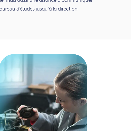
bureau d’études jusqu’à la direction.