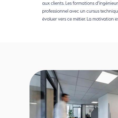
aux clients. Les formations d’ingénieur
professionnel avec un cursus technique
évoluer vers ce métier.
La motivation es