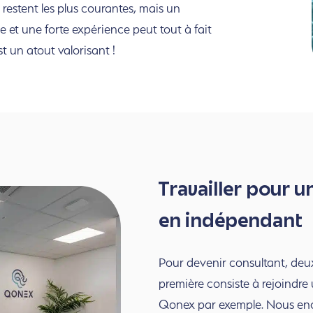
 restent les plus courantes, mais un
 et une forte expérience peut tout à fait
t un atout valorisant !
Travailler pour u
en indépendant
Pour devenir consultant, deux
première consiste à rejoindre
Qonex
par exemple. Nous enc