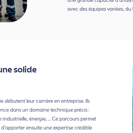
avec des équipes variées, du 
une solide
 débutent leur carrière en entreprise. Ils
ence dans un domaine technique précis :
industrielle, énergie,
..
. Ce parcours permet
t d’apporter ensuite une expertise crédible