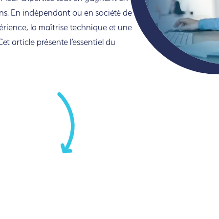
ons. En indépendant ou en société de
xpérience, la maîtrise technique et une
Cet article présente l’essentiel du