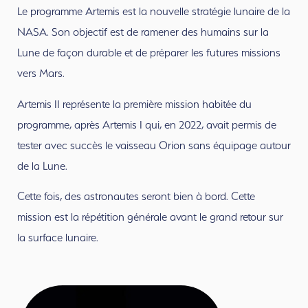
Le programme Artemis est la nouvelle stratégie lunaire de la
NASA. Son objectif est de ramener des humains sur la
Lune de façon durable et de préparer les futures missions
vers Mars.
Artemis II représente la première mission habitée du
programme, après Artemis I qui, en 2022, avait permis de
tester avec succès le vaisseau Orion sans équipage autour
de la Lune.
Cette fois, des astronautes seront bien à bord. Cette
mission est la répétition générale avant le grand retour sur
la surface lunaire.