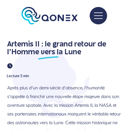
Artemis II : le grand retour de
l'Homme
vers la Lune
Lecture 5 min
Après plus d’un demi-siècle d’absence, l’humanité
s’apprête à franchir une nouvelle étape majeure dans son
aventure spatiale. Avec la mission Artemis II, la NASA et
ses partenaires internationaux marquent le véritable retour
des astronautes vers la Lune. Cette mission historique ne