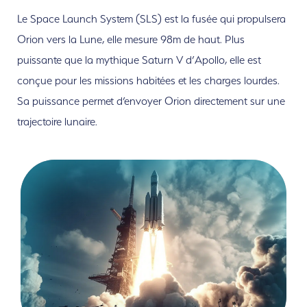
Le Space Launch System (SLS) est la fusée qui propulsera
Orion vers la Lune, elle mesure 98m de haut. Plus
puissante que la mythique Saturn V d’Apollo, elle est
conçue pour les missions habitées et les charges lourdes.
Sa puissance permet d’envoyer Orion directement sur une
trajectoire lunaire.