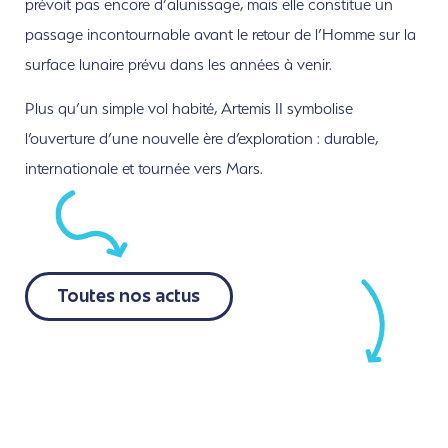
prévoit pas encore d’alunissage, mais elle constitue un
passage incontournable avant le retour de l’Homme sur la
surface lunaire prévu dans les années à venir.
Plus qu’un simple vol habité, Artemis II symbolise
l’ouverture d’une nouvelle ère d’exploration : durable,
internationale et tournée vers Mars.
Toutes nos actus