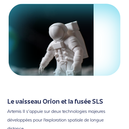
Le vaisseau Orion et la fusée SLS
Artemis II s’appuie sur deux technologies majeures
développées pour l’exploration spatiale de longue
distance.