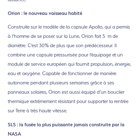
Orion : le nouveau vaisseau habité
Construite sur le modèle de la capsule Apollo, qui a permis
à l’homme de se poser sur la Lune, Orion fait 5 m de
diamètre. C’est 30% de plus que son prédécesseur. Il
combine une capsule pressurisée pour l’équipage et un
module de service européen qui fournit propulsion, énergie,
eau et oxygène. Capable de fonctionner de manière
autonome pendant plusieurs semaines grâce à ses
panneaux solaires, Orion est aussi équipé d’un bouclier
thermique extrêmement résistant pour supporter la rentrée
sur Terre à très haute vitesse.
SLS : la fusée la plus puissante jamais construite par la
NASA