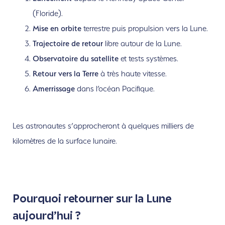
(Floride).
Mise en orbite
terrestre puis propulsion vers la Lune.
Trajectoire de retour
libre autour de la Lune.
Observatoire du satellite
et tests systèmes.
Retour vers la Terre
à très haute vitesse.
Amerrissage
dans l’océan Pacifique.
Les astronautes s’approcheront à quelques milliers de
kilomètres de la surface lunaire.
Pourquoi retourner sur la Lune
aujourd’hui ?