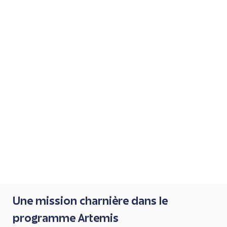
Une mission charnière dans le
programme Artemis