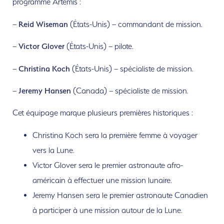
programme Artemis :
–
Reid Wiseman
(États-Unis) – commandant de mission.
–
Victor Glover
(États-Unis) – pilote.
–
Christina Koch
(États-Unis) – spécialiste de mission.
–
Jeremy Hansen
(Canada) – spécialiste de mission.
Cet équipage marque plusieurs premières historiques :
Christina Koch sera la première femme à voyager
vers la Lune.
Victor Glover sera le premier astronaute afro-
américain à effectuer une mission lunaire.
Jeremy Hansen sera le premier astronaute Canadien
à participer à une mission autour de la Lune.