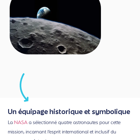
Un équipage historique et symbolique
La
NASA
a sélectionné quatre astronautes pour cette
mission, incarnant l’esprit international et inclusif du